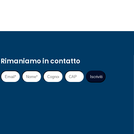
Rimaniamo in contatto