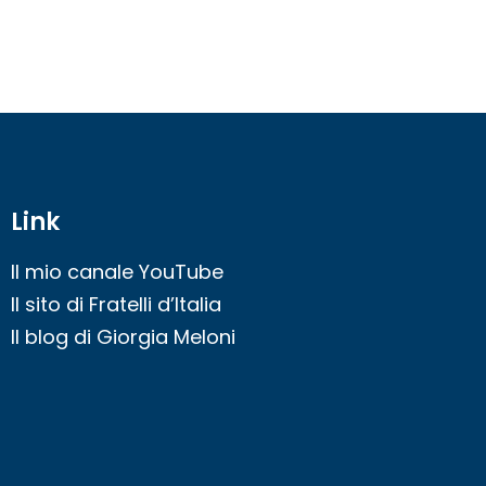
Link
Il mio canale YouTube
Il sito di Fratelli d’Italia
Il blog di Giorgia Meloni