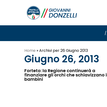
/
Home
»
Archivi per 26 Giugno 2013
Giugno 26, 2013
Forteto: la Regione continuerà a
finanziare gli orchi che schiavizzano i
bambini