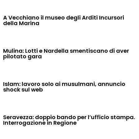
A Vecchiano il museo degli Arditi Incursori
della Marina
Mulina: Lotti e Nardella smentiscano di aver
pilotato gara
Islam: lavoro solo ai musulmani, annuncio
shock sul web
Seravezza: doppio bando per l’ufficio stampa.
Interrogazione in Regione