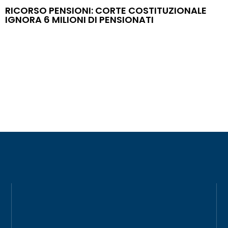
RICORSO PENSIONI: CORTE COSTITUZIONALE
IGNORA 6 MILIONI DI PENSIONATI