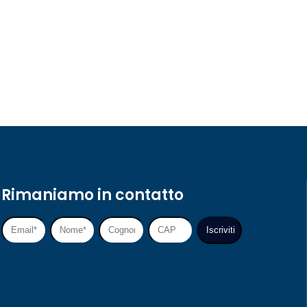
Rimaniamo in contatto