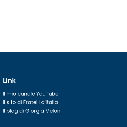
Link
Il mio canale YouTube
Il sito di Fratelli d’Italia
Il blog di Giorgia Meloni