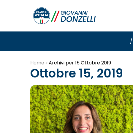
/
Home
»
Archivi per 15 Ottobre 2019
Ottobre 15, 2019