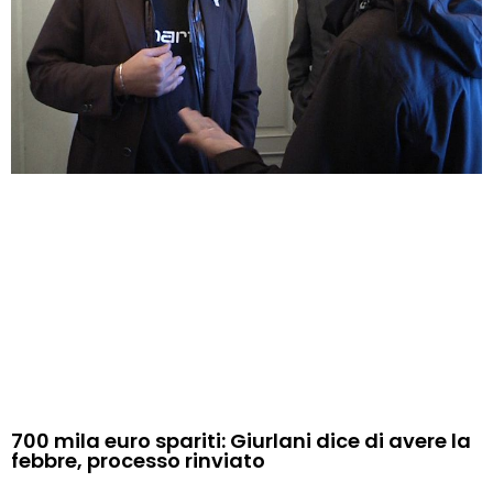
700 mila euro spariti: Giurlani dice di avere la
febbre, processo rinviato