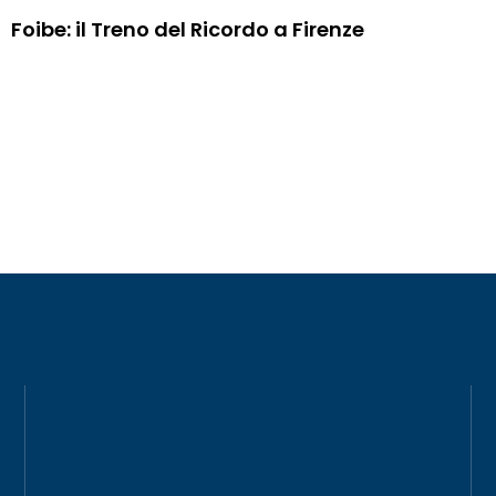
Foibe: il Treno del Ricordo a Firenze