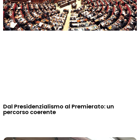
Dal Presidenzialismo al Premierato: un
percorso coerente