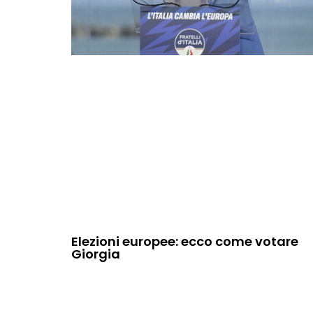
Elezioni europee: ecco come votare
Giorgia