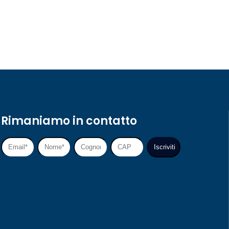
Rimaniamo in contatto