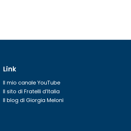
Link
Il mio canale YouTube
Il sito di Fratelli d’Italia
Il blog di Giorgia Meloni