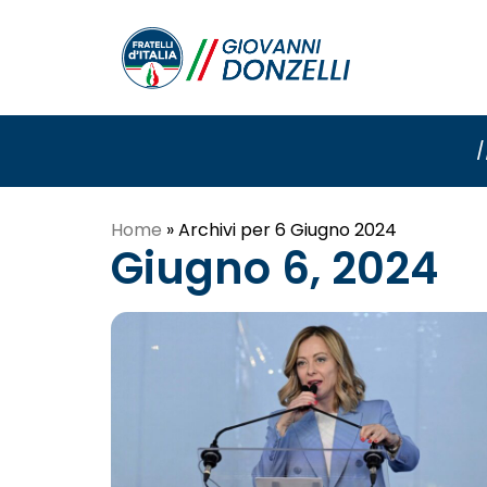
/
Home
»
Archivi per 6 Giugno 2024
Giugno 6, 2024