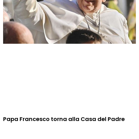
Papa Francesco torna alla Casa del Padre