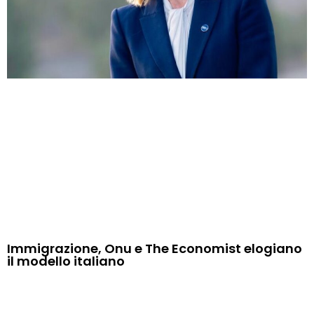
Immigrazione, Onu e The Economist elogiano
il modello italiano