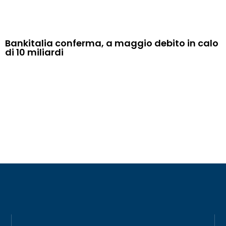
Bankitalia conferma, a maggio debito in calo
di 10 miliardi