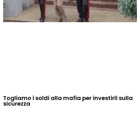
Togliamo i soldi alla mafia per investirli sulla
sicurezza