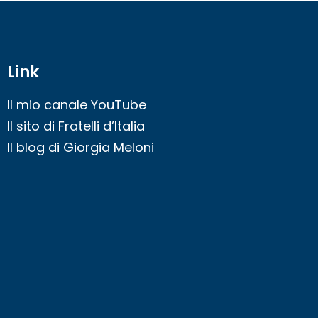
Link
Il mio canale YouTube
Il sito di Fratelli d’Italia
Il blog di Giorgia Meloni