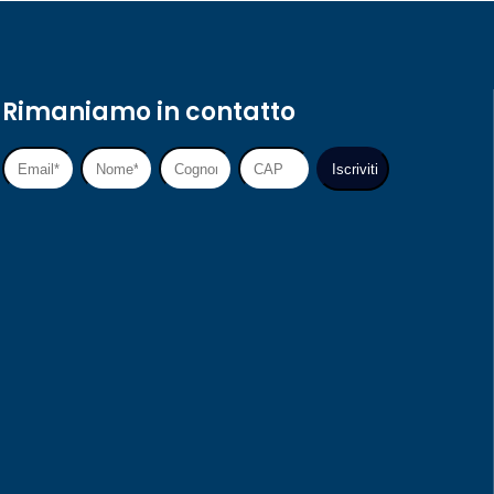
Rimaniamo in contatto