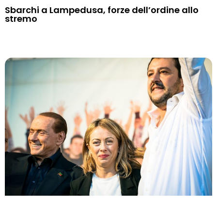
Sbarchi a Lampedusa, forze dell’ordine allo
stremo