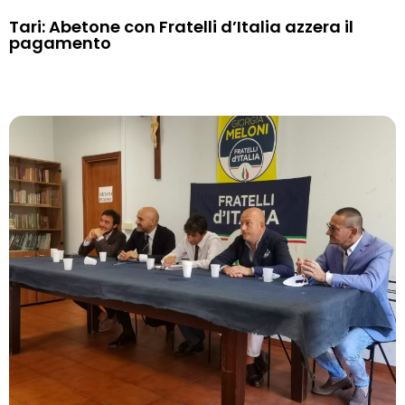
Tari: Abetone con Fratelli d’Italia azzera il
pagamento