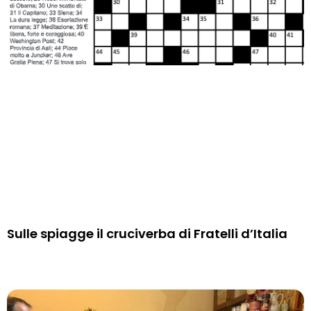
Sulle spiagge il cruciverba di Fratelli d’Italia