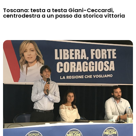
Toscana: testa a testa Giani-Ceccardi,
centrodestra a un passo da storica vittoria