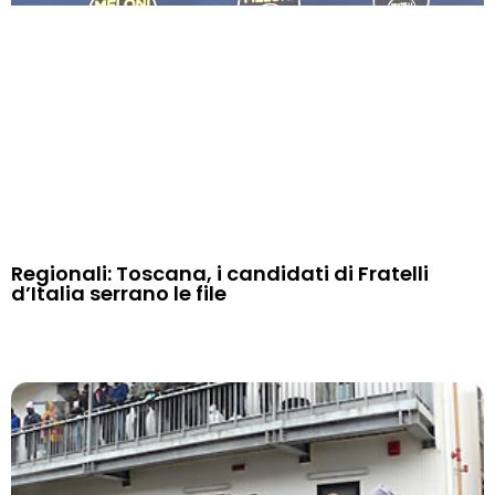
Regionali: Toscana, i candidati di Fratelli
d’Italia serrano le file