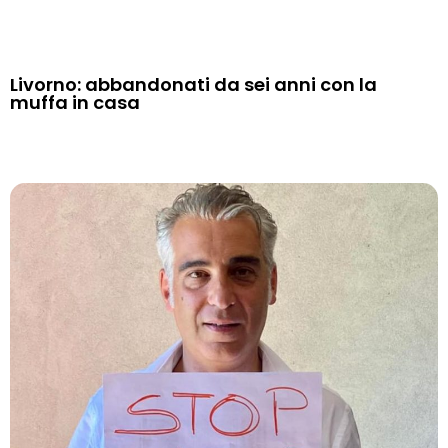
Livorno: abbandonati da sei anni con la
muffa in casa