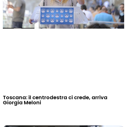
Toscana: il centrodestra ci crede, arriva
Giorgia Meloni