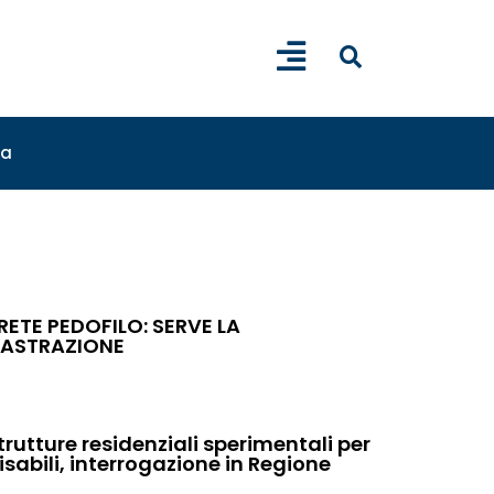
sa
RETE PEDOFILO: SERVE LA
ASTRAZIONE
trutture residenziali sperimentali per
isabili, interrogazione in Regione