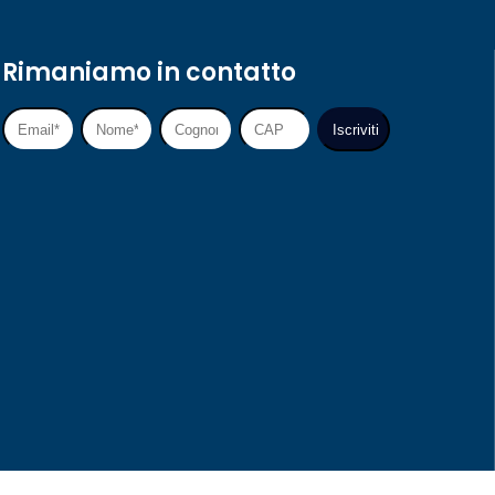
Rimaniamo in contatto