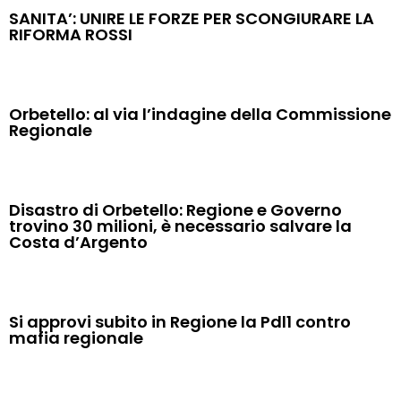
SANITA’: UNIRE LE FORZE PER SCONGIURARE LA
RIFORMA ROSSI
Orbetello: al via l’indagine della Commissione
Regionale
Disastro di Orbetello: Regione e Governo
trovino 30 milioni, è necessario salvare la
Costa d’Argento
Si approvi subito in Regione la Pdl1 contro
mafia regionale