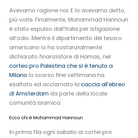
Avevamo ragione noi. E lo avevamo detto,
più volte. Finalmente, Mohammad Hannoun
è stato espulso dall’Italia per istigazione
all’odio. Mentre il dipartimento del tesoro
americano lo ha sostanzialmente
dichiarato finanziatore di Hamas, nel
corteo pro Palestina che si è tenuto a
Milano
lo scorso fine settimana ha
esaltato ed acclamato la
caccia all’ebreo
di Amsterdam
da parte della locale
comunità islamica.
Ecco chi è Mohammad Hannoun
In prima fila ogni sabato ai cortei pro