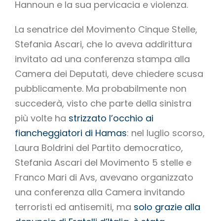
Hannoun e la sua pervicacia e violenza.
La senatrice del Movimento Cinque Stelle,
Stefania Ascari, che lo aveva addirittura
invitato ad una conferenza stampa alla
Camera dei Deputati, deve chiedere scusa
pubblicamente. Ma probabilmente non
succederà, visto che parte della sinistra
più volte ha
strizzato l’occhio ai
fiancheggiatori di Hamas
: nel luglio scorso,
Laura Boldrini del Partito democratico,
Stefania Ascari del Movimento 5 stelle e
Franco Mari di Avs, avevano organizzato
una conferenza alla Camera invitando
terroristi ed antisemiti, ma
solo grazie alla