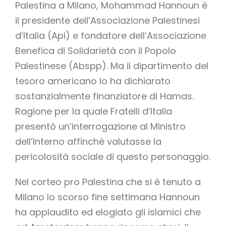
Palestina a Milano, Mohammad Hannoun è
il presidente dell’Associazione Palestinesi
d’Italia (Api) e fondatore dell’Associazione
Benefica di Solidarietà con il Popolo
Palestinese (Abspp). Ma il dipartimento del
tesoro americano lo ha dichiarato
sostanzialmente finanziatore di Hamas.
Ragione per la quale Fratelli d’Italia
presentò un’interrogazione al Ministro
dell’Interno affinché valutasse la
pericolosità sociale di questo personaggio.
Nel corteo pro Palestina che si è tenuto a
Milano lo scorso fine settimana Hannoun
ha applaudito ed elogiato gli islamici che