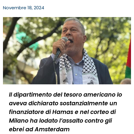
Novembre 18, 2024
Il dipartimento del tesoro americano lo
aveva dichiarato sostanzialmente un
finanziatore di Hamas e nel corteo di
Milano ha lodato l’assalto contro gli
ebrei ad Amsterdam