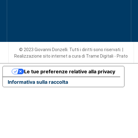
© 2023 Giovanni Donzelli. Tutti i diritti sono riservati. |
Realizzazione sito internet
a cura di Trame Digitali - Prato
Le tue preferenze relative alla privacy
Informativa sulla raccolta