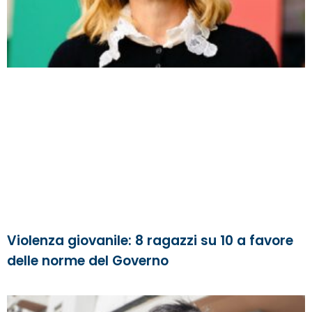
Violenza giovanile: 8 ragazzi su 10 a favore
delle norme del Governo