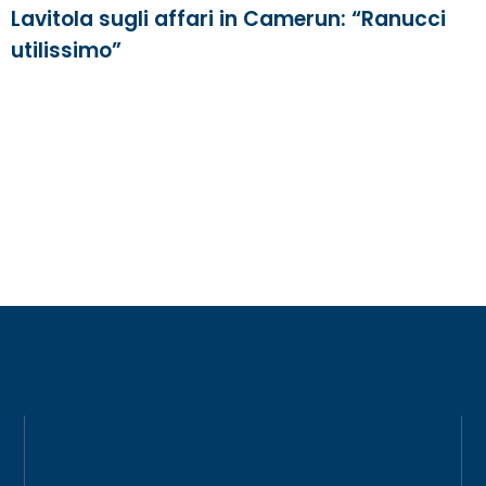
Lavitola sugli affari in Camerun: “Ranucci
utilissimo”