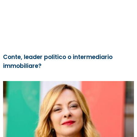
Conte, leader politico o intermediario
immobiliare?