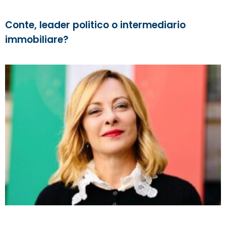
Conte, leader politico o intermediario
immobiliare?