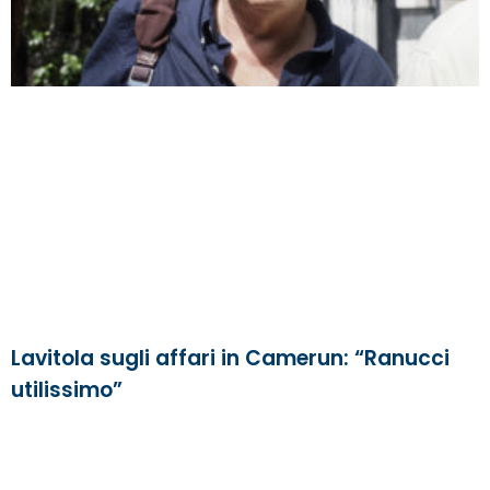
Lavitola sugli affari in Camerun: “Ranucci
utilissimo”