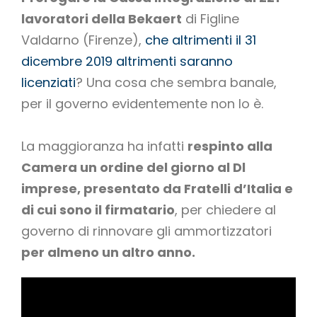
lavoratori della Bekaert
di Figline
Valdarno (Firenze),
che altrimenti il 31
dicembre 2019 altrimenti saranno
licenziati
? Una cosa che sembra banale,
per il governo evidentemente non lo è.
La maggioranza ha infatti
respinto alla
Camera un ordine del giorno al Dl
imprese, presentato da Fratelli d’Italia e
di cui sono il firmatario
, per chiedere al
governo di rinnovare gli ammortizzatori
per almeno un altro anno.