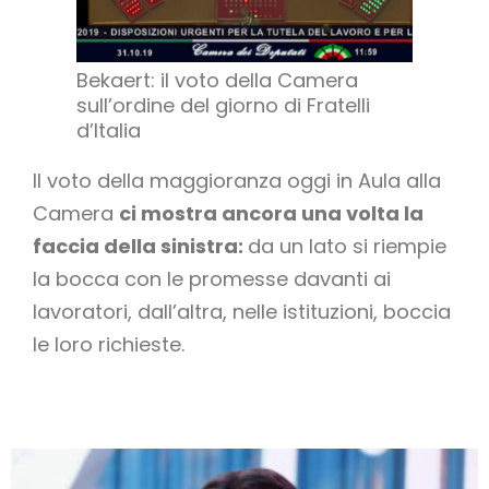
Bekaert: il voto della Camera
sull’ordine del giorno di Fratelli
d’Italia
Il voto della maggioranza oggi in Aula alla
Camera
ci mostra ancora una volta la
faccia della sinistra:
da un lato si riempie
la bocca con le promesse davanti ai
lavoratori, dall’altra, nelle istituzioni, boccia
le loro richieste.