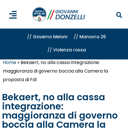
// Governo Meloni
// Manovra 26
// Violenza rossa
Home
»
Bekaert, no alla cassa integrazione:
maggioranza di governo boccia alla Camera la
proposta di FdI
Bekaert, no alla cassa
integrazione:
maggioranza di governo
boccia alla Camera la