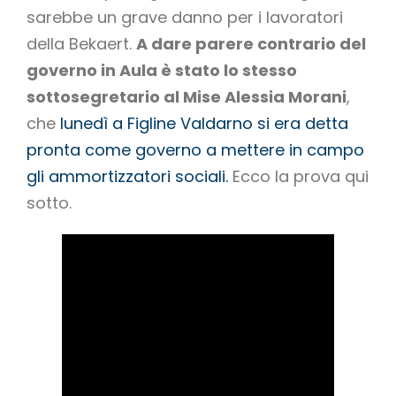
sarebbe un grave danno per i lavoratori
della Bekaert.
A dare parere contrario del
governo in Aula è stato lo stesso
sottosegretario al Mise Alessia Morani
,
che
lunedì a Figline Valdarno si era detta
pronta come governo a mettere in campo
gli ammortizzatori sociali.
Ecco la prova qui
sotto.