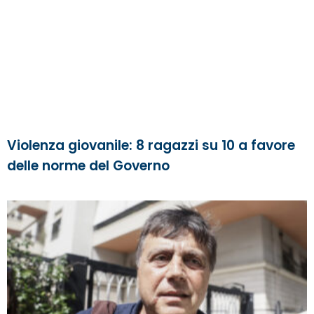
Violenza giovanile: 8 ragazzi su 10 a favore
delle norme del Governo