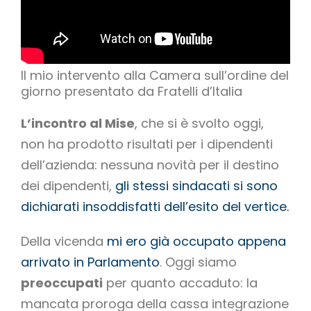
Il mio intervento alla Camera sull’ordine del
giorno presentato da Fratelli d’Italia
L’incontro al Mise
, che si è svolto oggi,
non ha prodotto risultati per i dipendenti
dell’azienda: nessuna novità per il destino
dei dipendenti,
gli stessi sindacati si sono
dichiarati insoddisfatti dell’esito del vertice.
Della vicenda
mi ero già occupato appena
arrivato in Parlamento
. Oggi siamo
preoccupati
per quanto accaduto: la
mancata proroga della cassa integrazione