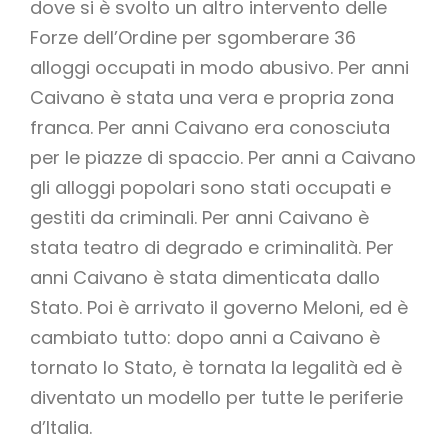
dove si è svolto un altro intervento delle
Forze dell’Ordine per sgomberare 36
alloggi occupati in modo abusivo. Per anni
Caivano è stata una vera e propria zona
franca. Per anni Caivano era conosciuta
per le piazze di spaccio. Per anni a Caivano
gli alloggi popolari sono stati occupati e
gestiti da criminali. Per anni Caivano è
stata teatro di degrado e criminalità. Per
anni Caivano è stata dimenticata dallo
Stato. Poi è arrivato il governo Meloni, ed è
cambiato tutto: dopo anni a Caivano è
tornato lo Stato, è tornata la legalità ed è
diventato un modello per tutte le periferie
d’Italia.