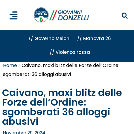
// Governo Meloni
// Manovra 26
// Violenza rossa
Home
»
Caivano, maxi blitz delle Forze dell’Ordine:
sgomberati 36 alloggi abusivi
Caivano, maxi blitz delle
Forze dell’Ordine:
sgomberati 36 alloggi
abusivi
Novembre 29, 2024