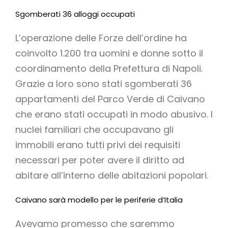
Sgomberati 36 alloggi occupati
L’operazione delle Forze dell’ordine ha
coinvolto 1.200 tra uomini e donne sotto il
coordinamento della Prefettura di Napoli.
Grazie a loro sono stati sgomberati 36
appartamenti del Parco Verde di Caivano
che erano stati occupati in modo abusivo. I
nuclei familiari che occupavano gli
immobili erano tutti privi dei requisiti
necessari per poter avere il diritto ad
abitare all’interno delle abitazioni popolari.
Caivano sarà modello per le periferie d’Italia
Avevamo promesso che saremmo