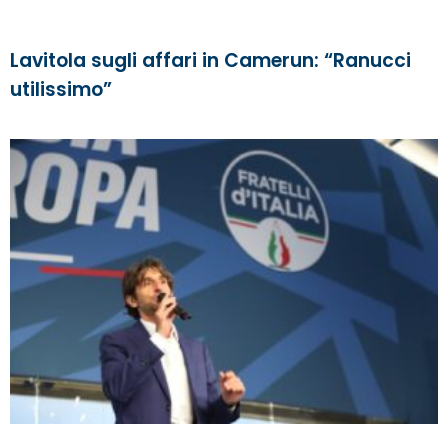
Lavitola sugli affari in Camerun: “Ranucci
utilissimo”