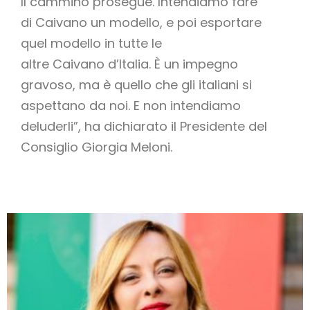
Il cammino prosegue. Intendiamo fare
di Caivano un modello, e poi esportare
quel modello in tutte le
altre Caivano d’Italia. È un impegno
gravoso, ma è quello che gli italiani si
aspettano da noi. E non intendiamo
deluderli”, ha dichiarato il Presidente del
Consiglio Giorgia Meloni.