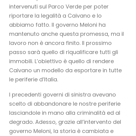
intervenuti sul Parco Verde per poter
riportare la legalità a Caivano e lo
abbiamo fatto. Il governo Meloni ha
mantenuto anche questa promessa, ma il
lavoro non è ancora finito. Il prossimo
passo sarà quello di riqualificare tutti gli
immobili. L’obiettivo è quello di rendere
Caivano un modello da esportare in tutte
le periferie d’Italia.
I precedenti governi di sinistra avevano
scelto di abbandonare le nostre periferie
lasciandole in mano alla criminalità ed al
degrado. Adesso, grazie all’intervento del
governo Meloni, la storia è cambiata e