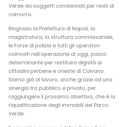
Verde da soggetti condannati per reati di
camorra.
Ringrazio la Prefettura di Napoli, la
magistratura, la struttura commissariale,
le Forze di polizia e tutti gli operatori
coinvolti nell’operazione di oggi, passo
determinante per restituire dignità ai
cittadini perbene e oneste di Caivano.
Siamo già al lavoro, anche grazie ad una
sinergia tra pubblico e privato, per
raggiungere il prossimo obiettivo, che è la
riqualificazione degli immobili del Parco
Verde.