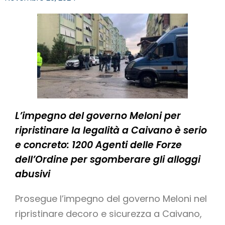
L’impegno del governo Meloni per
ripristinare la legalità a Caivano è serio
e concreto: 1200 Agenti delle Forze
dell’Ordine per sgomberare gli alloggi
abusivi
Prosegue l’impegno del governo Meloni nel
ripristinare decoro e sicurezza a Caivano,