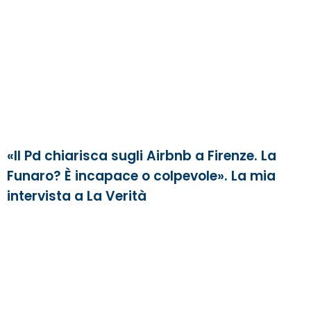
«Il Pd chiarisca sugli Airbnb a Firenze. La
Funaro? È incapace o colpevole». La mia
intervista a La Verità