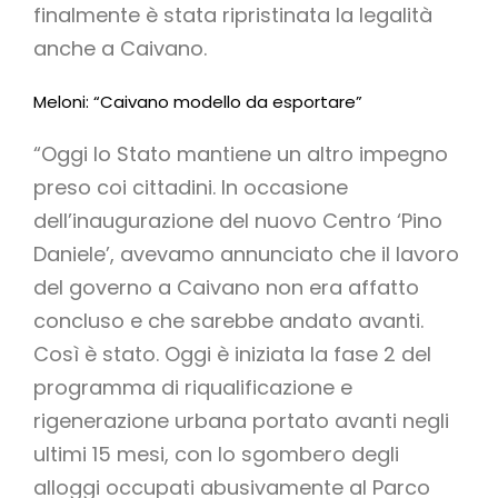
finalmente è stata ripristinata la legalità
anche a Caivano.
Meloni: “Caivano modello da esportare”
“Oggi lo Stato mantiene un altro impegno
preso coi cittadini. In occasione
dell’inaugurazione del nuovo Centro ‘Pino
Daniele’, avevamo annunciato che il lavoro
del governo a Caivano non era affatto
concluso e che sarebbe andato avanti.
Così è stato. Oggi è iniziata la fase 2 del
programma di riqualificazione e
rigenerazione urbana portato avanti negli
ultimi 15 mesi, con lo sgombero degli
alloggi occupati abusivamente al Parco