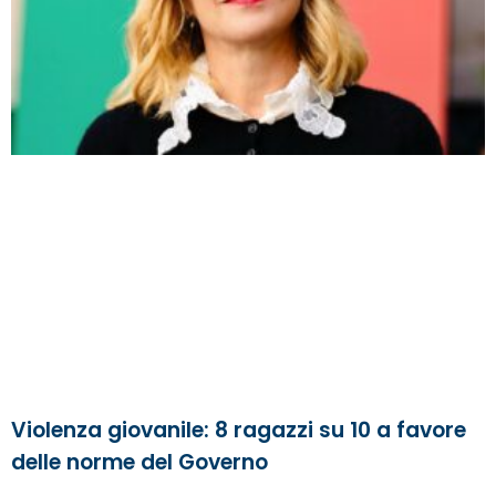
Violenza giovanile: 8 ragazzi su 10 a favore
delle norme del Governo