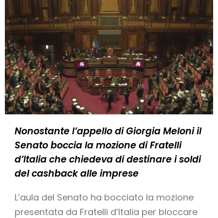
Nonostante l’appello di Giorgia Meloni il
Senato boccia la mozione di Fratelli
d’Italia che chiedeva di destinare i soldi
del cashback alle imprese
L’aula del Senato ha bocciato la mozione
presentata da Fratelli d’Italia per bloccare