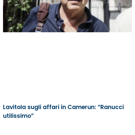
Lavitola sugli affari in Camerun: “Ranucci
utilissimo”