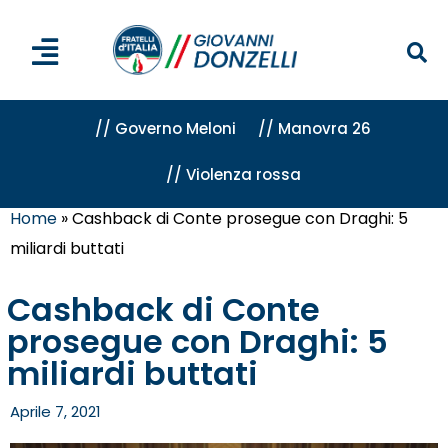
// Governo Meloni
// Manovra 26
// Violenza rossa
Home
»
Cashback di Conte prosegue con Draghi: 5
miliardi buttati
Cashback di Conte
prosegue con Draghi: 5
miliardi buttati
Aprile 7, 2021