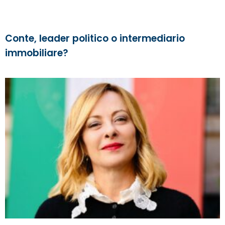
Conte, leader politico o intermediario
immobiliare?