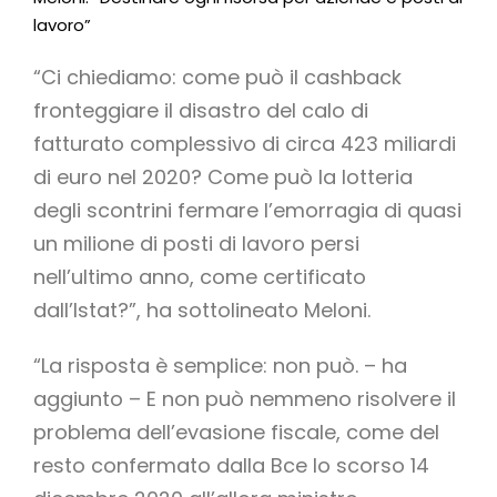
lavoro”
“Ci chiediamo: come può il cashback
fronteggiare il disastro del calo di
fatturato complessivo di circa 423 miliardi
di euro nel 2020? Come può la lotteria
degli scontrini fermare l’emorragia di quasi
un milione di posti di lavoro persi
nell’ultimo anno, come certificato
dall’Istat?”, ha sottolineato Meloni.
“La risposta è semplice: non può. – ha
aggiunto – E non può nemmeno risolvere il
problema dell’evasione fiscale, come del
resto confermato dalla Bce lo scorso 14