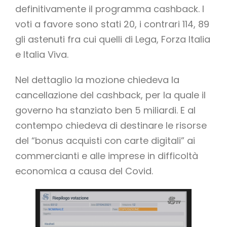
definitivamente il programma cashback. I
voti a favore sono stati 20, i contrari 114, 89
gli astenuti fra cui quelli di Lega, Forza Italia
e Italia Viva.
Nel dettaglio la mozione chiedeva la
cancellazione del cashback, per la quale il
governo ha stanziato ben 5 miliardi. E al
contempo chiedeva di destinare le risorse
del “bonus acquisti con carte digitali” ai
commercianti e alle imprese in difficoltà
economica a causa del Covid.