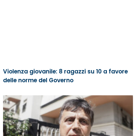
Violenza giovanile: 8 ragazzi su 10 a favore
delle norme del Governo