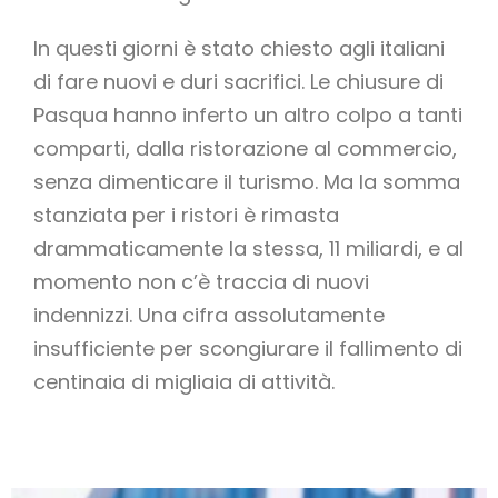
In questi giorni è stato chiesto agli italiani
di fare nuovi e duri sacrifici. Le chiusure di
Pasqua hanno inferto un altro colpo a tanti
comparti, dalla ristorazione al commercio,
senza dimenticare il turismo. Ma la somma
stanziata per i ristori è rimasta
drammaticamente la stessa, 11 miliardi, e al
momento non c’è traccia di nuovi
indennizzi. Una cifra assolutamente
insufficiente per scongiurare il fallimento di
centinaia di migliaia di attività.