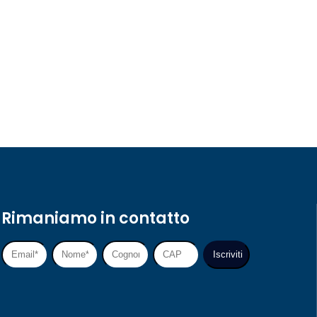
Rimaniamo in contatto