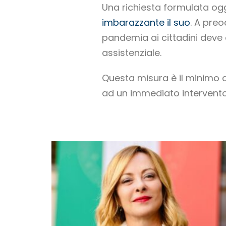
Una richiesta formulata og
imbarazzante il suo
. A preo
pandemia ai cittadini deve 
assistenziale.
Questa misura è il minimo 
ad un immediato intervento