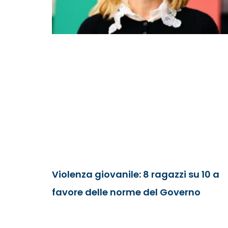
Violenza giovanile: 8 ragazzi su 10 a
favore delle norme del Governo