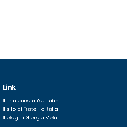
Link
Il mio canale YouTube
Il sito di Fratelli d’Italia
Il blog di Giorgia Meloni