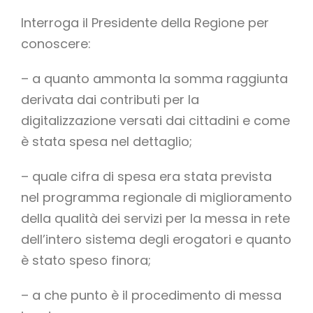
Interroga il Presidente della Regione per
conoscere:
– a quanto ammonta la somma raggiunta
derivata dai contributi per la
digitalizzazione versati dai cittadini e come
è stata spesa nel dettaglio;
– quale cifra di spesa era stata prevista
nel programma regionale di miglioramento
della qualità dei servizi per la messa in rete
dell’intero sistema degli erogatori e quanto
è stato speso finora;
– a che punto è il procedimento di messa