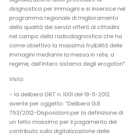
diagnostica per immagini e si inserisce nel
programma regionale di miglioramento
della qualità dei servizi offerti ai cittadini
nel campo della radiodiagnostica che ha
come obiettivo la massima fruibilità delle
immagini mediante la messa in rete, a
regime, dell’intero sistema degli erogatori”.
Visto:
– la delibera GRT n. 1001 del 19-11-2012
avente per oggetto: “Delibera G.R.
753/2012-Disposizioni per la definizione di
un tetto massimo per il pagamento del
contributo sulla digitalizzazione delle