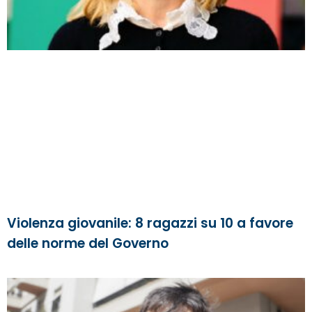
Violenza giovanile: 8 ragazzi su 10 a favore
delle norme del Governo