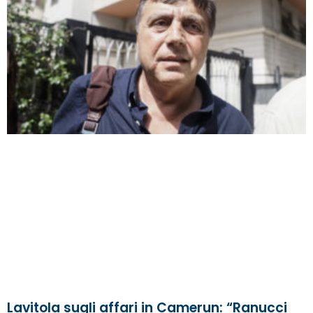
Lavitola sugli affari in Camerun: “Ranucci