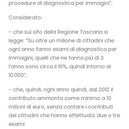
procedure di diagnostica per immagini”.
Considerato:
– che sul sito della Regione Toscana si
legge: “Su oltre un milione di cittadini che
ogni anno fanno esami di diagnostica per
immagini, quelli che ne fanno più di 3
l’anno sono circa il 10%, quindi intorno ai
10.000”;
– che, quindi, ogni anno quindi, dal 2012 il
contributo ammonta come minimo a 10
milioni di euro, senza contare i contributi
dei cittadini che hanno effettuato due o tre
esami.