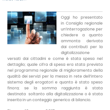
Oggi ho presentato
in Consiglio regionale
un’interrogazione per
chiedere a quanto
ammonta
derivata
dai contributi per la
digitalizzazione
versati dai cittadini e come è stata spesa nel
dettaglio;
quale cifra di spesa era stata prevista
nel programma regionale di miglioramento della
qualità dei servizi per la messa in rete dell’intero
sistema degli erogatori e quanto è stato speso
finora;
se la somma raggiunta è stata
destinata
soltanto alla digitalizzazione o è stata
inserita in un conteggio generico di bilancio.