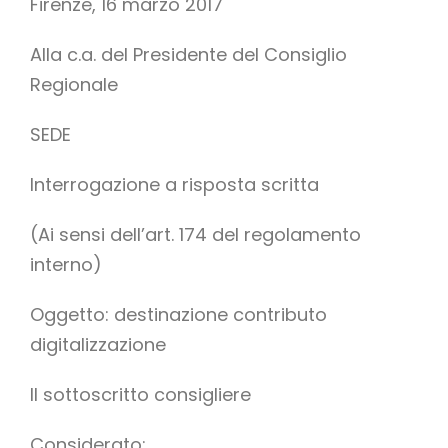
Firenze, 16 marzo 2017
Alla c.a. del Presidente del Consiglio
Regionale
SEDE
Interrogazione a risposta scritta
(Ai sensi dell’art. 174 del regolamento
interno)
Oggetto: destinazione contributo
digitalizzazione
Il sottoscritto consigliere
Considerato: