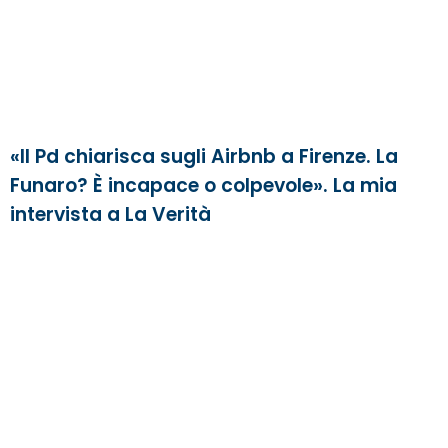
«Il Pd chiarisca sugli Airbnb a Firenze. La
Funaro? È incapace o colpevole». La mia
intervista a La Verità