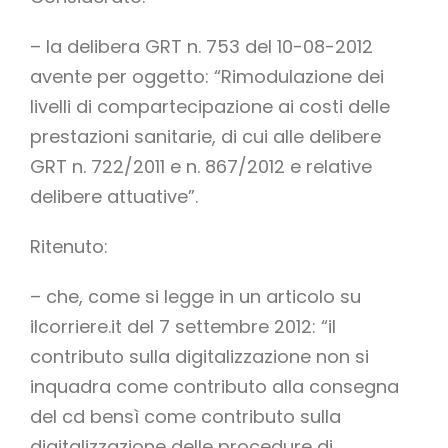
– la delibera GRT n. 753 del 10-08-2012
avente per oggetto: “Rimodulazione dei
livelli di compartecipazione ai costi delle
prestazioni sanitarie, di cui alle delibere
GRT n. 722/2011 e n. 867/2012 e relative
delibere attuative”.
Ritenuto:
– che, come si legge in un articolo su
ilcorriere.it del 7 settembre 2012: “il
contributo sulla digitalizzazione non si
inquadra come contributo alla consegna
del cd bensì come contributo sulla
digitalizzazione delle procedure di