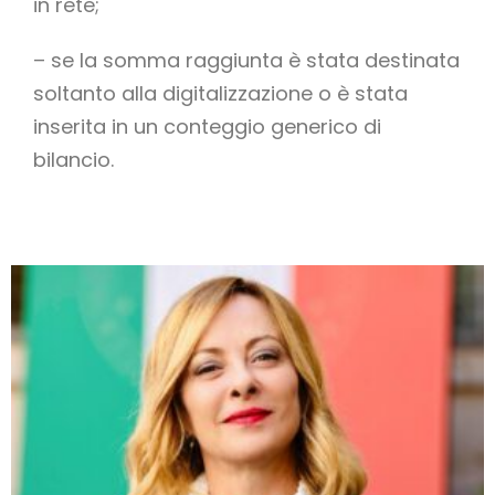
in rete;
– se la somma raggiunta è stata destinata
soltanto alla digitalizzazione o è stata
inserita in un conteggio generico di
bilancio.