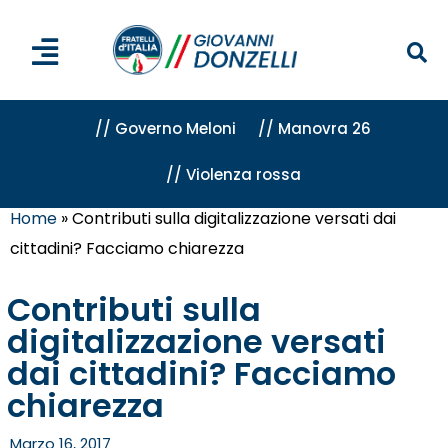
// Governo Meloni
// Manovra 26
// Violenza rossa
Home
»
Contributi sulla digitalizzazione versati dai
cittadini? Facciamo chiarezza
Contributi sulla
digitalizzazione versati
dai cittadini? Facciamo
chiarezza
Marzo 16, 2017