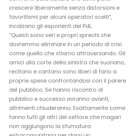
crescere liberamente senza distorsioni e
favoritismi per alcuni operatori scelti”,
incalzano gli esponenti del PdL.
“Questi sono veri e propri sprechi che
dovremmo eliminare in un periodo di crisi
come quello che stiamo attraversando. Gli
amici alla corte della sinistra che suonano,
recitano e cantano sono liberi di farlo a
proprie spese confrontandosi con il parere
del pubblico. Se hanno riscontro di
pubblico e successo avranno avanti,
altrimenti chiuderanno. Esattamente come
fanno tutti gli altri del settore che magari
non aggiungono la sfumatura
extracomunitaria per darsi un