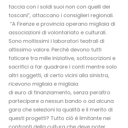
faccia con i soldi suoi non con quelli dei
toscani”, attaccano i consiglieri regionali.
“A Firenze e provincia operano migliaia di
associazioni di volontariato e culturali.
Sono moltissimi i laboratori teatrali di
altissimo valore. Perchè devono tutti
faticare tra mille iniziative, sottoscrizioni e
sacrifici a far quadrare i conti mentre solo
altri soggetti, di certo vicini alla sinistra,
ricevono migliaia e migliaia
di euro di finanziamento, senza peraltro
partecipare a nessun bando o ad alcuna
gara che selezioni la qualità e il merito di
questi progetti? Tutto ciò è limitante nei
confronti della cultura che deve poter