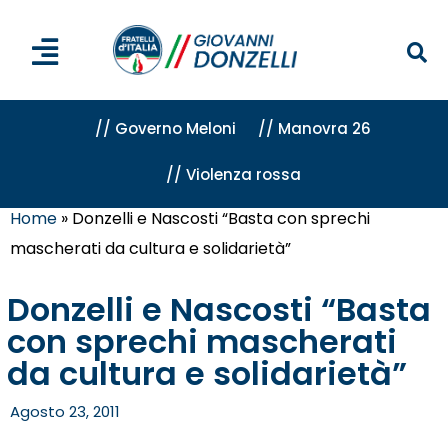
// Governo Meloni
// Manovra 26
// Violenza rossa
Home
»
Donzelli e Nascosti “Basta con sprechi
mascherati da cultura e solidarietà”
Donzelli e Nascosti “Basta
con sprechi mascherati
da cultura e solidarietà”
Agosto 23, 2011