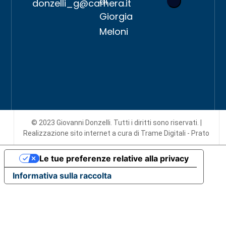
di
donzelli_g@camera.it
Giorgia
Meloni
© 2023 Giovanni Donzelli. Tutti i diritti sono riservati. |
Realizzazione sito internet
a cura di Trame Digitali - Prato
Le tue preferenze relative alla privacy
Informativa sulla raccolta