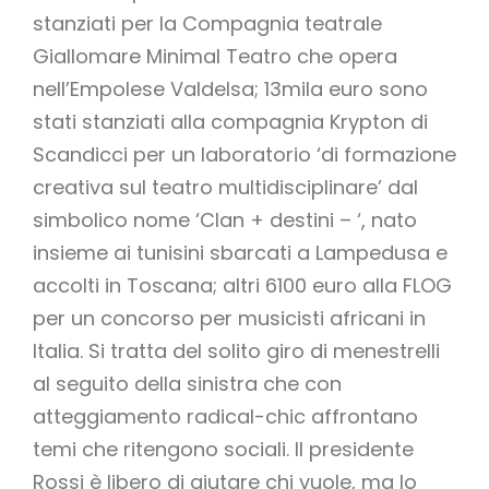
stanziati per la Compagnia teatrale
Giallomare Minimal Teatro che opera
nell’Empolese Valdelsa; 13mila euro sono
stati stanziati alla compagnia Krypton di
Scandicci per un laboratorio ‘di formazione
creativa sul teatro multidisciplinare’ dal
simbolico nome ‘Clan + destini – ‘, nato
insieme ai tunisini sbarcati a Lampedusa e
accolti in Toscana; altri 6100 euro alla FLOG
per un concorso per musicisti africani in
Italia. Si tratta del solito giro di menestrelli
al seguito della sinistra che con
atteggiamento radical-chic affrontano
temi che ritengono sociali. Il presidente
Rossi è libero di aiutare chi vuole, ma lo