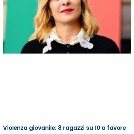
Violenza giovanile: 8 ragazzi su 10 a favore