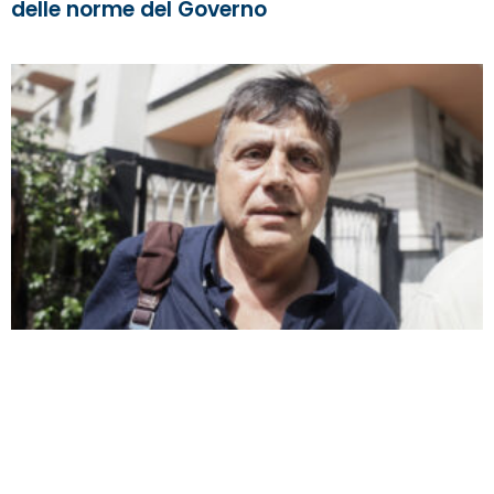
delle norme del Governo