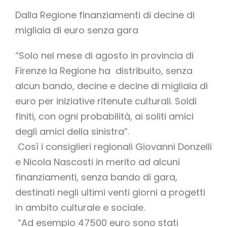
Dalla Regione finanziamenti di decine di
migliaia di euro senza gara
“Solo nel mese di agosto in provincia di
Firenze la Regione ha distribuito, senza
alcun bando, decine e decine di migliaia di
euro per iniziative ritenute culturali. Soldi
finiti, con ogni probabilità, ai soliti amici
degli amici della sinistra”.
Così i consiglieri regionali Giovanni Donzelli
e Nicola Nascosti in merito ad alcuni
finanziamenti, senza bando di gara,
destinati negli ultimi venti giorni a progetti
in ambito culturale e sociale.
“Ad esempio 47500 euro sono stati