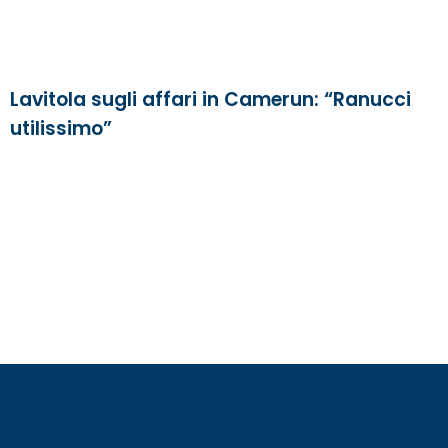
Lavitola sugli affari in Camerun: “Ranucci
utilissimo”