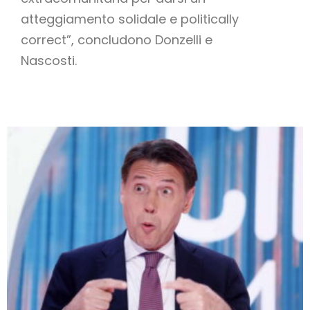
atteggiamento solidale e politically
correct”, concludono Donzelli e
Nascosti.