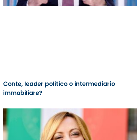
Conte, leader politico o intermediario
immobiliare?