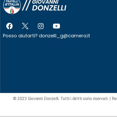
Posso aiutarti?
donzelli_g@camera.it
© 2023 Giovanni Donzelli. Tutti i diritti sono riservati. |
Re