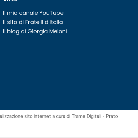
Il mio canale YouTube
Il sito di Fratelli d’Italia
Il blog di Giorgia Meloni
alizzazione sito internet
a cura di Trame Digitali - Prato