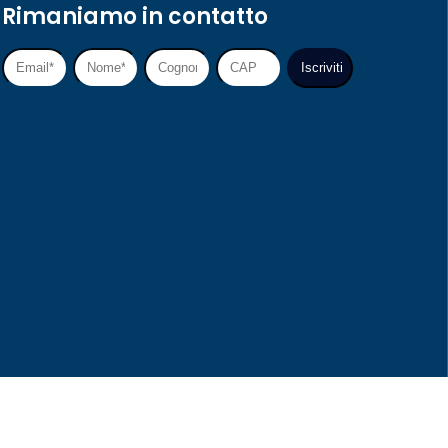
Rimaniamo in contatto