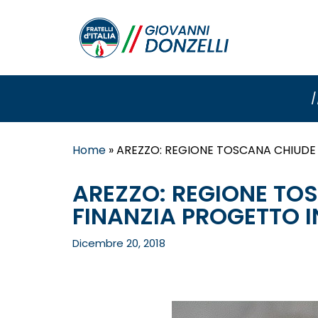
/
Home
»
AREZZO: REGIONE TOSCANA CHIUDE I
AREZZO: REGIONE TOS
FINANZIA PROGETTO I
Dicembre 20, 2018