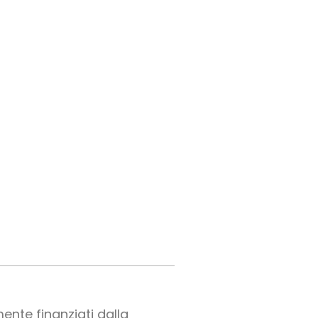
mente finanziati dalla