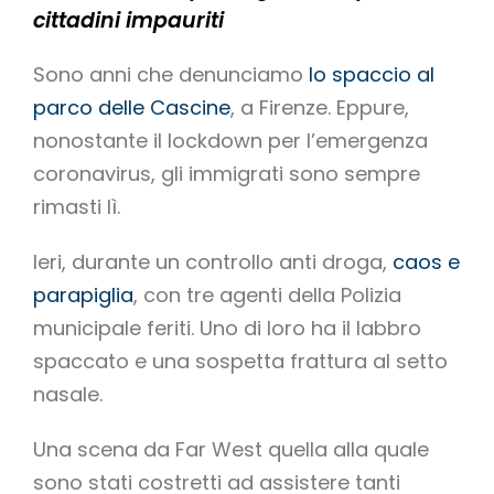
cittadini impauriti
Sono anni che denunciamo
lo spaccio al
parco delle Cascine
, a Firenze. Eppure,
nonostante il lockdown per l’emergenza
coronavirus, gli immigrati sono sempre
rimasti lì.
Ieri, durante un controllo anti droga,
caos e
parapiglia
, con tre agenti della Polizia
municipale feriti. Uno di loro ha il labbro
spaccato e una sospetta frattura al setto
nasale.
Una scena da Far West quella alla quale
sono stati costretti ad assistere tanti