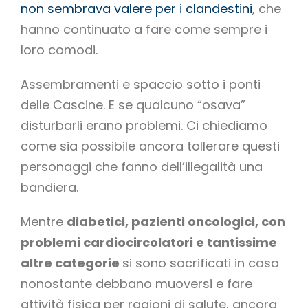
non sembrava valere per i clandestini
, che
hanno continuato a fare come sempre i
loro comodi.
Assembramenti e spaccio sotto i ponti
delle Cascine. E se qualcuno “osava”
disturbarli erano problemi. Ci chiediamo
come sia possibile ancora tollerare questi
personaggi che fanno dell’illegalità una
bandiera.
Mentre
diabetici, pazienti oncologici, con
problemi cardiocircolatori e tantissime
altre categorie
si sono sacrificati in casa
nonostante debbano muoversi e fare
attività fisica per ragioni di salute, ancora