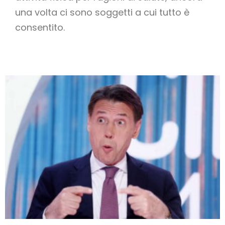
una volta ci sono soggetti a cui tutto è
consentito.