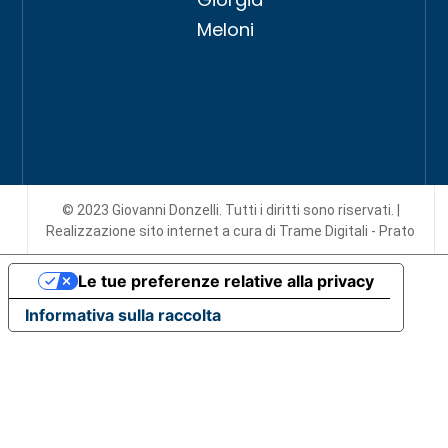
Meloni
© 2023 Giovanni Donzelli. Tutti i diritti sono riservati. |
Realizzazione sito internet
a cura di Trame Digitali - Prato
Le tue preferenze relative alla privacy
Informativa sulla raccolta