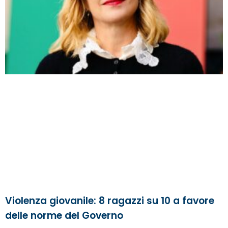
Violenza giovanile: 8 ragazzi su 10 a favore
delle norme del Governo