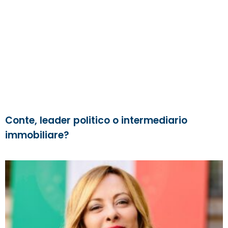
Conte, leader politico o intermediario
immobiliare?