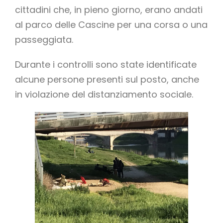
cittadini che, in pieno giorno, erano andati
al parco delle Cascine per una corsa o una
passeggiata.
Durante i controlli sono state identificate
alcune persone presenti sul posto, anche
in violazione del distanziamento sociale.