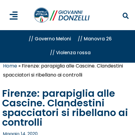
// Governo Meloni
// Manovra 26
// Violenza rossa
Home
»
Firenze: parapiglia alle Cascine. Clandestini
spacciatori si ribellano ai controlli
Firenze: parapiglia alle
Cascine. Clandestini
spacciatori si ribellano ai
controlli
Maggio 14, 2020