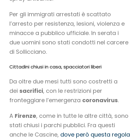
Per gli immigrati arrestati è scattato
l’arresto per resistenza, lesioni, violenza e
minacce a pubblico ufficiale. In serata i
due uomini sono stati condotti nel carcere
di Sollicciano.
Cittadini chiusi in casa, spacciatori liberi
Da oltre due mesi tutti sono costretti a
dei
sacrifici
, con le restrizioni per
fronteggiare l’emergenza
coronavirus
.
A
Firenze
, come in tutte le altre città, sono
stati chiusi i parchi pubblici. Fra questi
anche le Cascine,
dove però questa regola