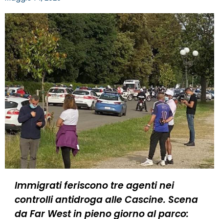
Immigrati feriscono tre agenti nei
controlli antidroga alle Cascine. Scena
da Far West in pieno giorno al parco: