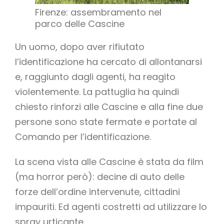
Firenze: assembramento nel
parco delle Cascine
Un uomo, dopo aver rifiutato
l’identificazione ha cercato di allontanarsi
e, raggiunto dagli agenti, ha reagito
violentemente. La pattuglia ha quindi
chiesto rinforzi alle Cascine e alla fine due
persone sono state fermate e portate al
Comando per l’identificazione.
La scena vista alle Cascine è stata da film
(ma horror però): decine di auto delle
forze dell’ordine intervenute, cittadini
impauriti. Ed agenti costretti ad utilizzare lo
spray urticante.