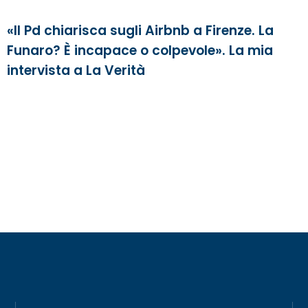
«Il Pd chiarisca sugli Airbnb a Firenze. La
Funaro? È incapace o colpevole». La mia
intervista a La Verità