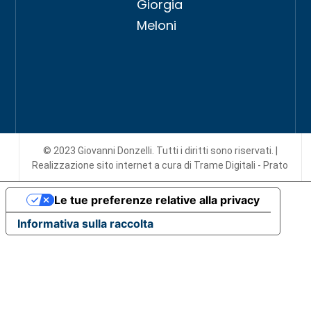
Giorgia
Meloni
© 2023 Giovanni Donzelli. Tutti i diritti sono riservati. |
Realizzazione sito internet
a cura di Trame Digitali - Prato
Le tue preferenze relative alla privacy
Informativa sulla raccolta