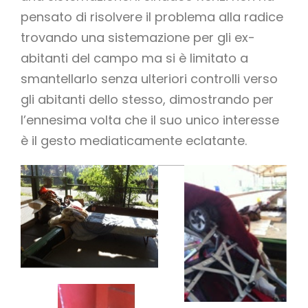
pensato di risolvere il problema alla radice
trovando una sistemazione per gli ex-
abitanti del campo ma si è limitato a
smantellarlo senza ulteriori controlli verso
gli abitanti dello stesso, dimostrando per
l’ennesima volta che il suo unico interesse
è il gesto mediaticamente eclatante.