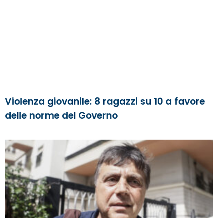
Violenza giovanile: 8 ragazzi su 10 a favore
delle norme del Governo