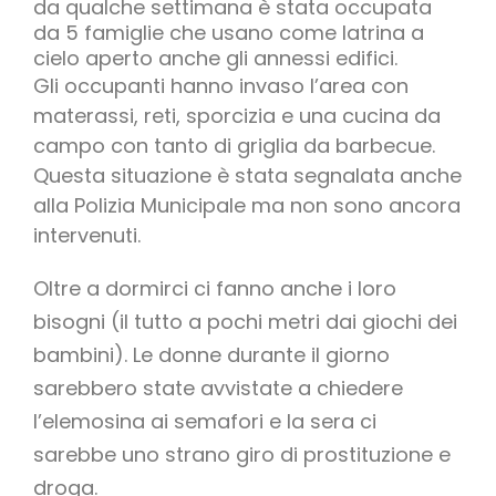
da qualche settimana è stata occupata
da 5 famiglie che usano come latrina a
cielo aperto anche gli annessi edifici.
Gli occupanti hanno invaso l’area con
materassi, reti, sporcizia e una cucina da
campo con tanto di griglia da barbecue.
Questa situazione è stata segnalata anche
alla Polizia Municipale ma non sono ancora
intervenuti.
Oltre a dormirci ci fanno anche i loro
bisogni (il tutto a pochi metri dai giochi dei
bambini). Le donne durante il giorno
sarebbero state avvistate a chiedere
l’elemosina ai semafori e la sera ci
sarebbe uno strano giro di prostituzione e
droga.