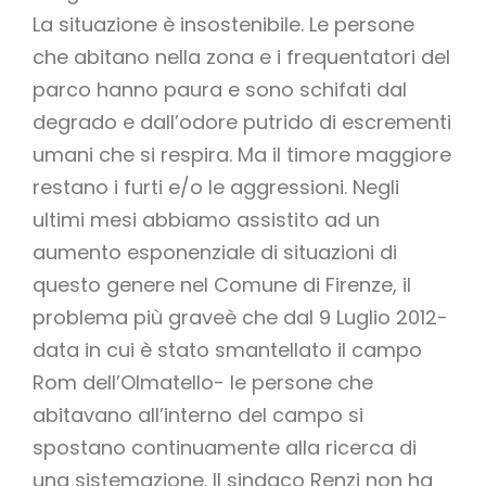
La situazione è insostenibile. Le persone
che abitano nella zona e i frequentatori del
parco hanno paura e sono schifati dal
degrado e dall’odore putrido di escrementi
umani che si respira. Ma il timore maggiore
restano i furti e/o le aggressioni. Negli
ultimi mesi abbiamo assistito ad un
aumento esponenziale di situazioni di
questo genere nel Comune di Firenze, il
problema più graveè che dal 9 Luglio 2012-
data in cui è stato smantellato il campo
Rom dell’Olmatello- le persone che
abitavano all’interno del campo si
spostano continuamente alla ricerca di
una sistemazione. Il sindaco Renzi non ha