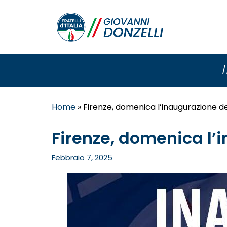
/
Home
»
Firenze, domenica l’inaugurazione del
Firenze, domenica l’i
Febbraio 7, 2025