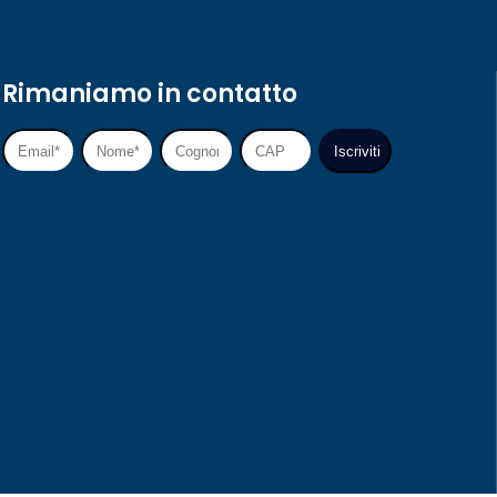
Rimaniamo in contatto