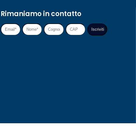
Rimaniamo in contatto