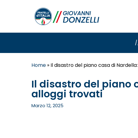
/
Home
»
Il disastro del piano casa di Nardella:
Il disastro del piano 
alloggi trovati
Marzo 12, 2025