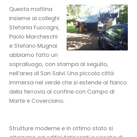
Questa mattina
insieme ai colleghi
Stefania Fuscagni,
Paolo Marcheschi
e Stefano Mugnai
abbiamo fatto un
sopralluogo, con stampa al seguito,
nell’area di San Salvi. Una piccola città
immersa nel verde che si estende al fianco
della ferrovia al confine con Campo di
Marte e Coverciano.
Strutture moderne e in ottimo stato si