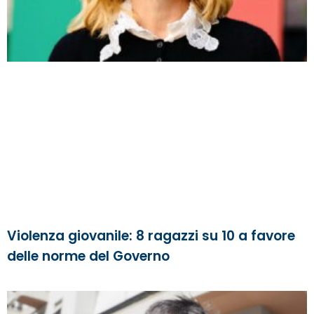
Violenza giovanile: 8 ragazzi su 10 a favore
delle norme del Governo