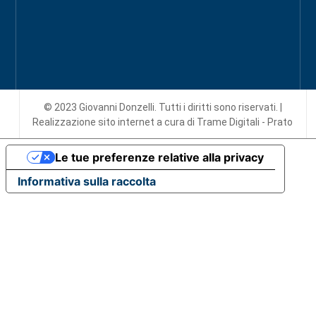
© 2023 Giovanni Donzelli. Tutti i diritti sono riservati. |
Realizzazione sito internet
a cura di Trame Digitali - Prato
Le tue preferenze relative alla privacy
Informativa sulla raccolta