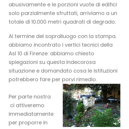
abusivamente e le porzioni vuote di edifici
solo parzialmente sfruttati, arriviamo a un
totale di 10.000 metri quadrati di degrado.
Al termine del sopralluogo con la stampa.
abbiamo incontrato i vertici tecnici della
Asl 10 di Firenze: abbiamo chiesto
spiegazioni su questa indecorosa
situazione e domandato cosa le istituzioni
potrebbero fare per porvi rimedio.
Per parte nostra
ci attiveremo
immediatamente
per proporre in