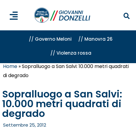
// Governo Meloni
// Manovra 26
// Violenza rossa
Home
»
Sopralluogo a San Salvi: 10.000 metri quadrati
di degrado
Sopralluogo a San Salvi:
10.000 metri quadrati di
degrado
Settembre 25, 2012