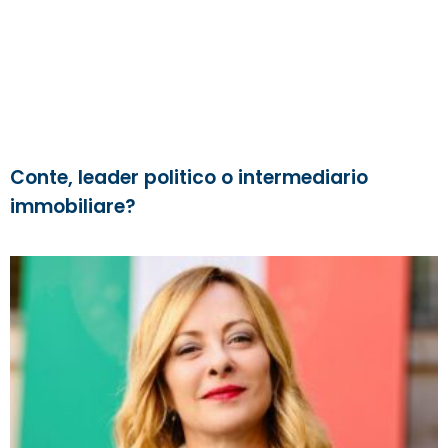
Conte, leader politico o intermediario
immobiliare?