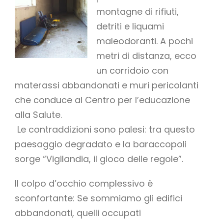
montagne di rifiuti,
detriti e liquami
maleodoranti. A pochi
metri di distanza, ecco
un corridoio con
materassi abbandonati e muri pericolanti
che conduce al Centro per l’educazione
alla Salute.
Le contraddizioni sono palesi: tra questo
paesaggio degradato e la baraccopoli
sorge “Vigilandia, il gioco delle regole”.
Il colpo d’occhio complessivo è
sconfortante: Se sommiamo gli edifici
abbandonati, quelli occupati