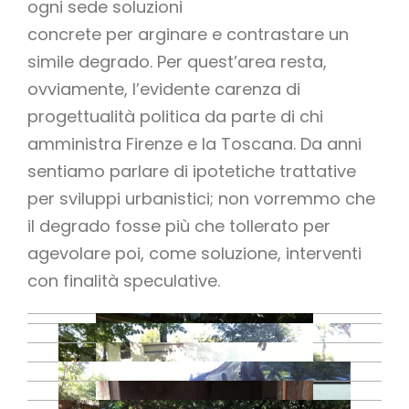
ogni sede soluzioni
concrete per arginare e contrastare un
simile degrado. Per quest’area resta,
ovviamente, l’evidente carenza di
progettualità politica da parte di chi
amministra Firenze e la Toscana. Da anni
sentiamo parlare di ipotetiche trattative
per sviluppi urbanistici; non vorremmo che
il degrado fosse più che tollerato per
agevolare poi, come soluzione, interventi
con finalità speculative.