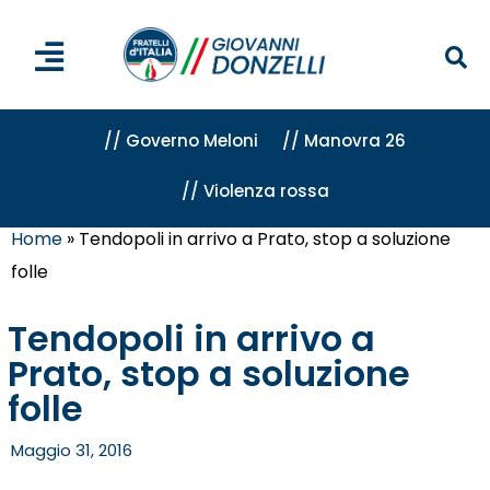
// Governo Meloni
// Manovra 26
// Violenza rossa
Home
»
Tendopoli in arrivo a Prato, stop a soluzione
folle
Tendopoli in arrivo a
Prato, stop a soluzione
folle
Maggio 31, 2016