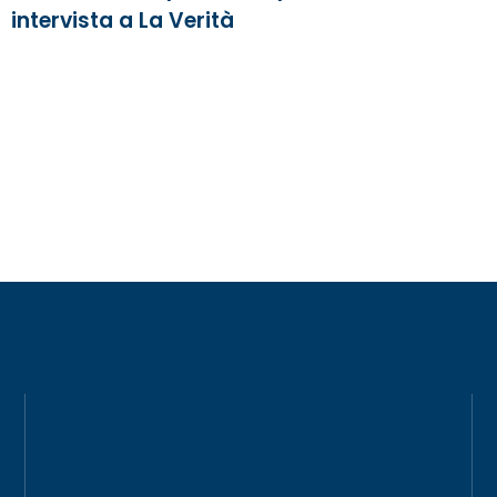
intervista a La Verità