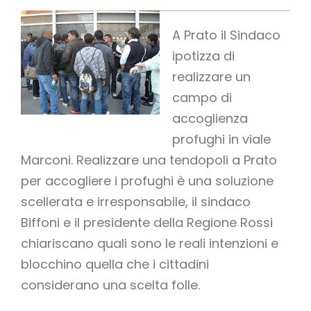
A Prato il Sindaco
ipotizza di
realizzare un
campo di
accoglienza
profughi in viale
Marconi. Realizzare una tendopoli a Prato
per accogliere i profughi è una soluzione
scellerata e irresponsabile, il sindaco
Biffoni e il presidente della Regione Rossi
chiariscano quali sono le reali intenzioni e
blocchino quella che i cittadini
considerano una scelta folle.