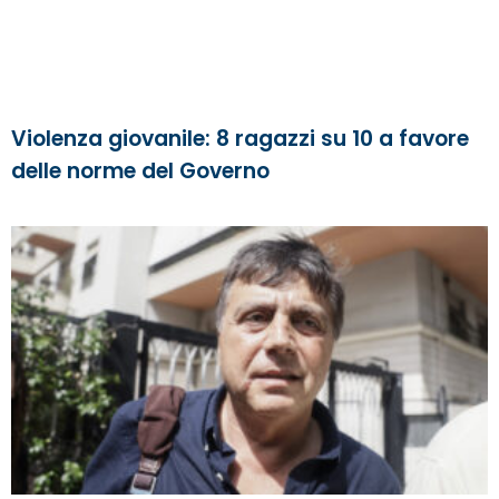
Violenza giovanile: 8 ragazzi su 10 a favore
delle norme del Governo