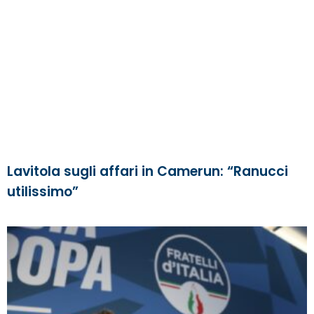
Lavitola sugli affari in Camerun: “Ranucci
utilissimo”