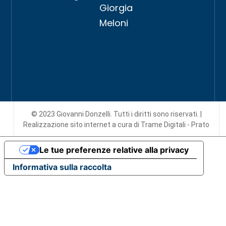
Giorgia
Meloni
© 2023 Giovanni Donzelli. Tutti i diritti sono riservati. |
Realizzazione sito internet
a cura di Trame Digitali - Prato
Le tue preferenze relative alla privacy
Informativa sulla raccolta