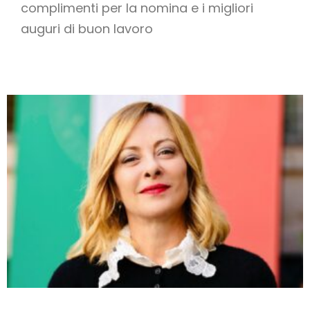
complimenti per la nomina e i migliori
auguri di buon lavoro