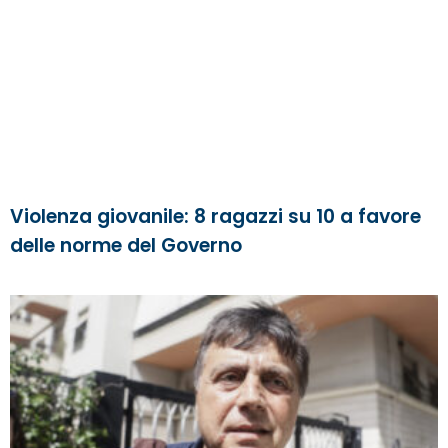
Violenza giovanile: 8 ragazzi su 10 a favore
delle norme del Governo