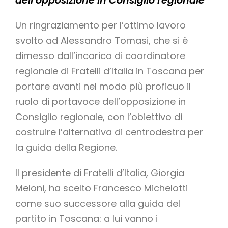
dell’opposizione in Consiglio regionale
Un ringraziamento per l’ottimo lavoro
svolto ad Alessandro Tomasi, che si è
dimesso dall’incarico di coordinatore
regionale di Fratelli d’Italia in Toscana per
portare avanti nel modo più proficuo il
ruolo di portavoce dell’opposizione in
Consiglio regionale, con l’obiettivo di
costruire l’alternativa di centrodestra per
la guida della Regione.
Il presidente di Fratelli d’Italia, Giorgia
Meloni, ha scelto Francesco Michelotti
come suo successore alla guida del
partito in Toscana: a lui vanno i