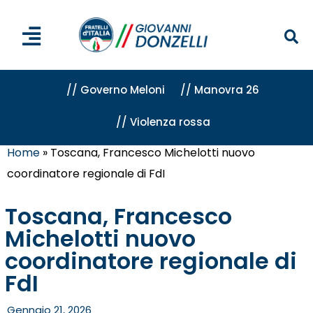
// Governo Meloni
// Manovra 26
// Violenza rossa
Home
»
Toscana, Francesco Michelotti nuovo
coordinatore regionale di FdI
Toscana, Francesco
Michelotti nuovo
coordinatore regionale di
FdI
Gennaio 21, 2026