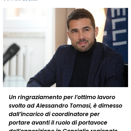
Un ringraziamento per l’ottimo lavoro
svolto ad Alessandro Tomasi, è dimesso
dall’incarico di coordinatore per
portare avanti il ruolo di portavoce