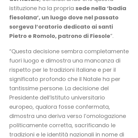
istituzione ha la propria
sede nella ‘badia
fiesolana’, un luogo dove nel passato
sorgeva l’oratorio dedicato ai santi
Pietro e Romolo, patrono di Fiesole
“.
“Questa decisione sembra completamente
fuori luogo e dimostra una mancanza di
rispetto per le tradizioni italiane e per il
significato profondo che il Natale ha per
tantissime persone. La decisione del
Presidente dell’Istituto universitario
europeo, qualora fosse confermata,
dimostra una deriva verso l’omologazione
politicamente corretta, sacrificando le
tradizioni e le identità nazionali in nome di