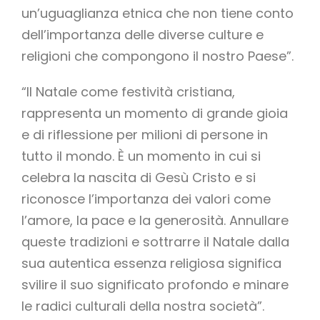
un’uguaglianza etnica che non tiene conto
dell’importanza delle diverse culture e
religioni che compongono il nostro Paese”.
“Il Natale come festività cristiana,
rappresenta un momento di grande gioia
e di riflessione per milioni di persone in
tutto il mondo. È un momento in cui si
celebra la nascita di Gesù Cristo e si
riconosce l’importanza dei valori come
l’amore, la pace e la generosità. Annullare
queste tradizioni e sottrarre il Natale dalla
sua autentica essenza religiosa significa
svilire il suo significato profondo e minare
le radici culturali della nostra società”.