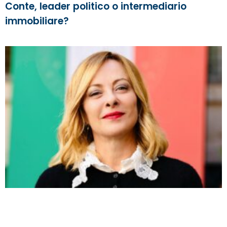
Conte, leader politico o intermediario
immobiliare?