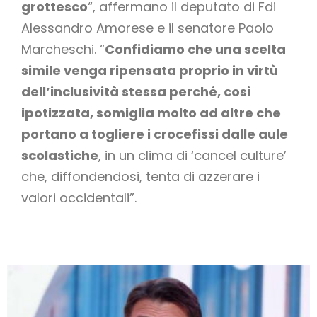
grottesco
“, affermano il deputato di Fdi
Alessandro Amorese e il senatore Paolo
Marcheschi. “
Confidiamo che una scelta
simile venga ripensata proprio in virtù
dell’inclusività stessa perché, così
ipotizzata, somiglia molto ad altre che
portano a togliere i crocefissi dalle aule
scolastiche
, in un clima di ‘cancel culture’
che, diffondendosi, tenta di azzerare i
valori occidentali”.