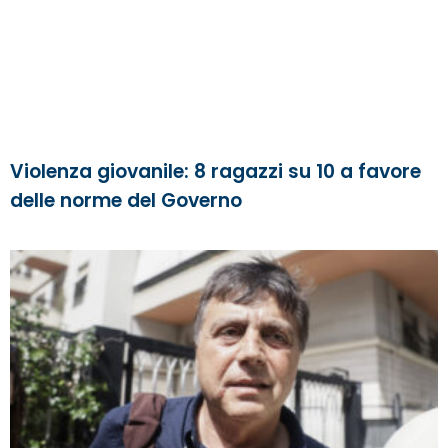
Violenza giovanile: 8 ragazzi su 10 a favore
delle norme del Governo