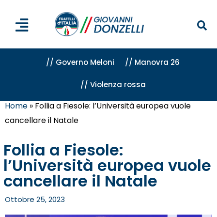
// Governo Meloni
// Manovra 26
// Violenza rossa
Home
»
Follia a Fiesole: l’Università europea vuole
cancellare il Natale
Follia a Fiesole:
l’Università europea vuole
cancellare il Natale
Ottobre 25, 2023