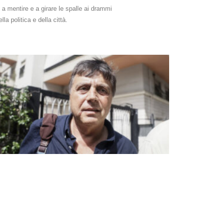
a mentire e a girare le spalle ai drammi
a politica e della città.