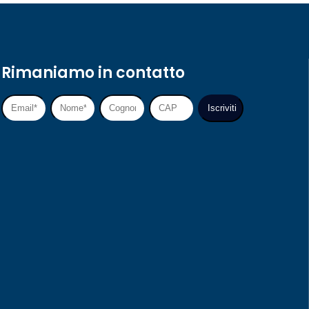
Rimaniamo in contatto