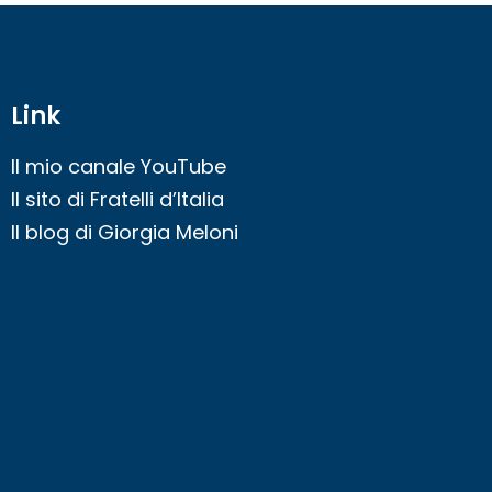
Link
Il mio canale YouTube
Il sito di Fratelli d’Italia
Il blog di Giorgia Meloni