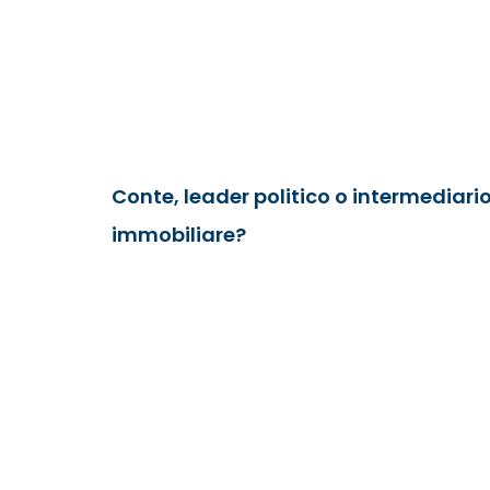
Conte, leader politico o intermediari
immobiliare?