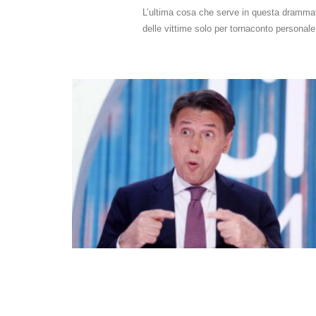
L’ultima cosa che serve in questa drammati
delle vittime solo per tornaconto personale