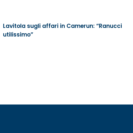
Lavitola sugli affari in Camerun: “Ranucci
utilissimo”