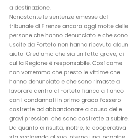
a destinazione.
Nonostante le sentenze emesse dal
tribunale di Firenze ancora oggi molte delle
persone che hanno denunciato e che sono
uscite da Forteto non hanno ricevuto alcun
aiuto. Crediamo che sia un fatto grave, di
cui la Regione è responsabile. Così come
non vorremmo che presto le vittime che
hanno denunciato e che sono rimaste a
lavorare dentro al Forteto fianco a fianco
con i condannati in primo grado fossero
costrette ad abbandonare a causa delle
gravi pressioni che sono costrette a subire.
Da quanto ci risulta, inoltre, la cooperativa
sta svolgendo al suo interno una indagine