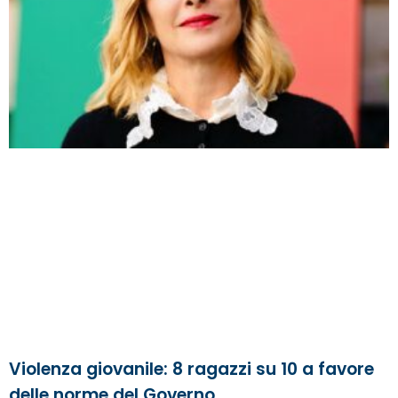
Violenza giovanile: 8 ragazzi su 10 a favore
delle norme del Governo