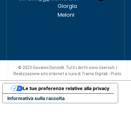
Giorgia
Meloni
© 2023 Giovanni Donzelli. Tutti i diritti sono riservati. |
Realizzazione sito internet
a cura di Trame Digitali - Prato
Le tue preferenze relative alla privacy
Informativa sulla raccolta