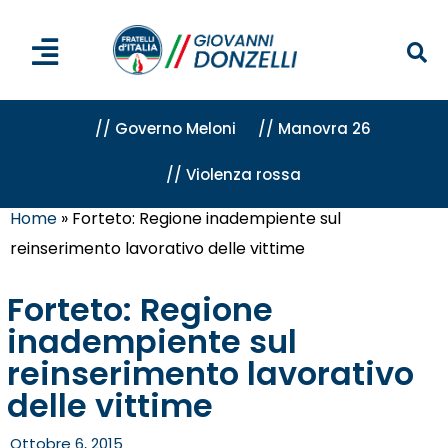
// Governo Meloni
// Manovra 26
// Violenza rossa
Home
»
Forteto: Regione inadempiente sul
reinserimento lavorativo delle vittime
Forteto: Regione
inadempiente sul
reinserimento lavorativo
delle vittime
Ottobre 6, 2015