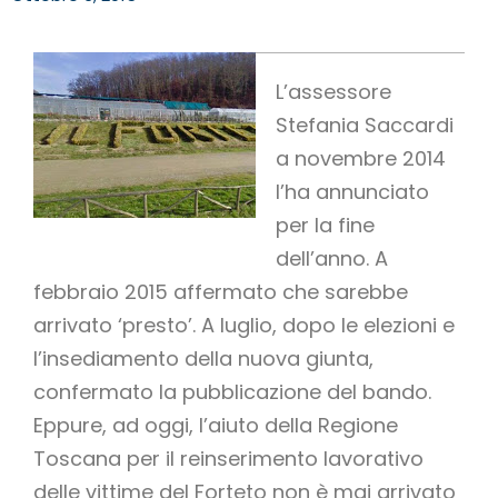
L’assessore
Stefania Saccardi
a novembre 2014
l’ha annunciato
per la fine
dell’anno. A
febbraio 2015 affermato che sarebbe
arrivato ‘presto’. A luglio, dopo le elezioni e
l’insediamento della nuova giunta,
confermato la pubblicazione del bando.
Eppure, ad oggi, l’aiuto della Regione
Toscana per il reinserimento lavorativo
delle vittime del Forteto non è mai arrivato