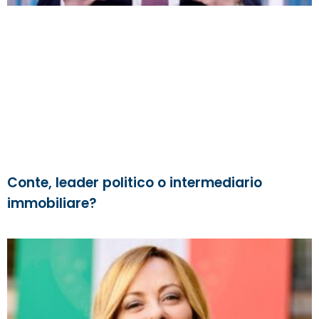
Conte, leader politico o intermediario
immobiliare?