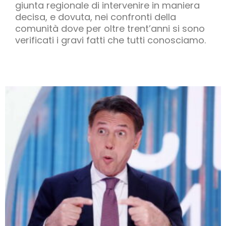
giunta regionale di intervenire in maniera
decisa, e dovuta, nei confronti della
comunità dove per oltre trent’anni si sono
verificati i gravi fatti che tutti conosciamo.