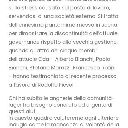
sullo stress causato sul posto di lavoro,
servendosi di una società esterna. Si tratta
dell’ennesima pantomima messa in scena
per dimostrare la discontinuità dell’attuale
governance rispetto alla vecchia gestione,
quando quattro dei cinque membri
dell’attuale Cda – Alberto Bianchi, Paolo
Bianchi, Stefano Morozzi, Francesco Rotini
– hanno testimoniato al recente processo
a favore di Rodolfo Fiesoli.
Chi ha subito le angherie della comunità-
lager ha bisogno concreto ed urgente di
questi aiuti.
In questo quadro valuteremo ogni ulteriore
indugio come la mancanza di volontà della