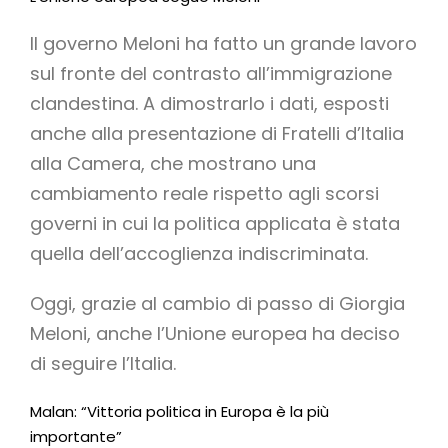
Il governo Meloni ha fatto un grande lavoro
sul fronte del contrasto all’immigrazione
clandestina. A dimostrarlo i dati, esposti
anche alla presentazione di Fratelli d’Italia
alla Camera, che mostrano una
cambiamento reale rispetto agli scorsi
governi in cui la politica applicata è stata
quella dell’accoglienza indiscriminata.
Oggi, grazie al cambio di passo di Giorgia
Meloni, anche l’Unione europea ha deciso
di seguire l’Italia.
Malan: “Vittoria politica in Europa è la più
importante”