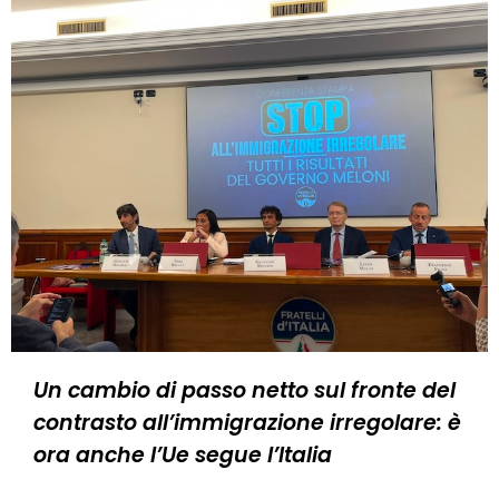
Un cambio di passo netto sul fronte del
contrasto all’immigrazione irregolare: è
ora anche l’Ue segue l’Italia