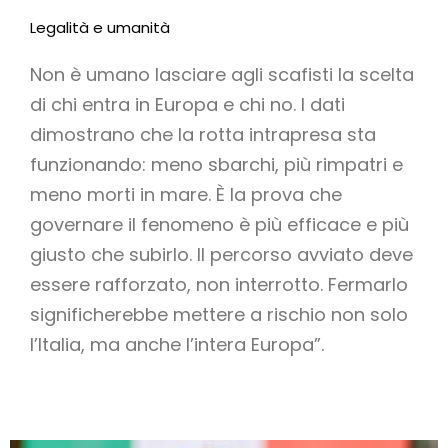
Legalità e umanità
Non è umano lasciare agli scafisti la scelta
di chi entra in Europa e chi no. I dati
dimostrano che la rotta intrapresa sta
funzionando: meno sbarchi, più rimpatri e
meno morti in mare. È la prova che
governare il fenomeno è più efficace e più
giusto che subirlo. Il percorso avviato deve
essere rafforzato, non interrotto. Fermarlo
significherebbe mettere a rischio non solo
l’Italia, ma anche l’intera Europa”.