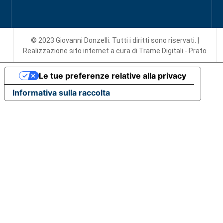
© 2023 Giovanni Donzelli. Tutti i diritti sono riservati. |
Realizzazione sito internet
a cura di Trame Digitali - Prato
Le tue preferenze relative alla privacy
Informativa sulla raccolta