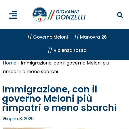
// Governo Meloni
// Manovra 26
// Violenza rossa
Home
»
Immigrazione, con il governo Meloni più
rimpatri e meno sbarchi
Immigrazione, con il
governo Meloni più
rimpatri e meno sbarchi
Giugno 3, 2026