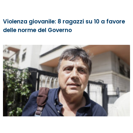
Violenza giovanile: 8 ragazzi su 10 a favore
delle norme del Governo