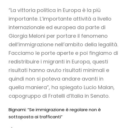
“La vittoria politica in Europa è la più
importante. L’importante attività a livello
internazionale ed europea da parte di
Giorgia Meloni per portare il fenomeno
dell’immigrazione nell’ambito della legalità.
Facciamo le porte aperte e poi fingiamo di
redistribuire i migranti in Europa, questi
risultati hanno avuto risultati minimali e
quindi non si poteva andare avanti in
quella maniera”, ha spiegato Lucio Malan,
capogruppo di Fratelli d’Italia in Senato.
Bignami: “Se immigrazione è regolare non è
sottoposta ai trafficanti”