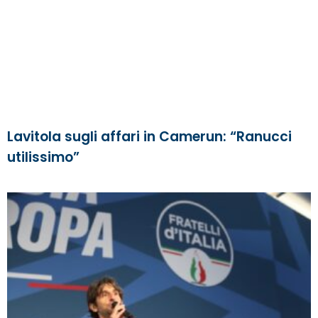
Lavitola sugli affari in Camerun: “Ranucci
utilissimo”