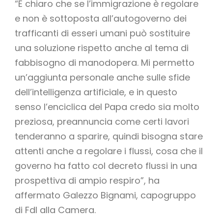
“È chiaro che se l’immigrazione è regolare
e non è sottoposta all’autogoverno dei
trafficanti di esseri umani può sostituire
una soluzione rispetto anche al tema di
fabbisogno di manodopera. Mi permetto
un’aggiunta personale anche sulle sfide
dell’intelligenza artificiale, e in questo
senso l’enciclica del Papa credo sia molto
preziosa, preannuncia come certi lavori
tenderanno a sparire, quindi bisogna stare
attenti anche a regolare i flussi, cosa che il
governo ha fatto col decreto flussi in una
prospettiva di ampio respiro”, ha
affermato Galezzo Bignami, capogruppo
di FdI alla Camera.