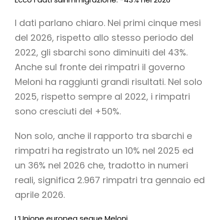
I dati parlano chiaro. Nei primi cinque mesi
del 2026, rispetto allo stesso periodo del
2022, gli sbarchi sono diminuiti del 43%.
Anche sul fronte dei rimpatri il governo
Meloni ha raggiunti grandi risultati. Nel solo
2025, rispetto sempre al 2022, i rimpatri
sono cresciuti del +50%.
Non solo, anche il rapporto tra sbarchi e
rimpatri ha registrato un 10% nel 2025 ed
un 36% nel 2026 che, tradotto in numeri
reali, significa 2.967 rimpatri tra gennaio ed
aprile 2026.
L’Unione europea segue Meloni