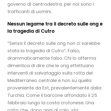
governo di centrodestra, per noi sono i
trafficanti di uomini.
Nessun legame tra il decreto sulle ong e
la tragedia di Cutro
“Senza il decreto sulle ong non ci sarebbe
stata la tragedia di Cutro”. Falso,
drammaticamente falso. Chi lo afferma
dimentica di dire che le ong effettuano
interventi di salvataggio sulla rotta del
Mediterraneo centrale e non su quella
proveniente da Est, prevalentemente dalla
Turchia. Come il barcone affondato il 25
febbraio lungo la costa crotonese. Una
rotta che, dopo anni di calo, sta