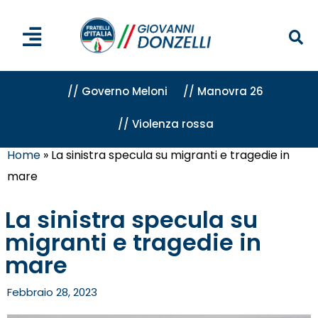
// Governo Meloni
// Manovra 26
// Violenza rossa
Home
»
La sinistra specula su migranti e tragedie in
mare
La sinistra specula su
migranti e tragedie in
mare
Febbraio 28, 2023