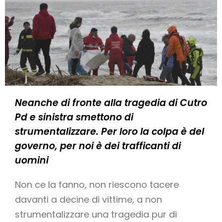
Neanche di fronte alla tragedia di Cutro
Pd e sinistra smettono di
strumentalizzare. Per loro la colpa è del
governo, per noi è dei trafficanti di
uomini
Non ce la fanno, non riescono tacere
davanti a decine di vittime, a non
strumentalizzare una tragedia pur di