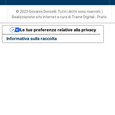
© 2023 Giovanni Donzelli. Tutti i diritti sono riservati. |
Realizzazione sito internet
a cura di Trame Digitali - Prato
Le tue preferenze relative alla privacy
Informativa sulla raccolta