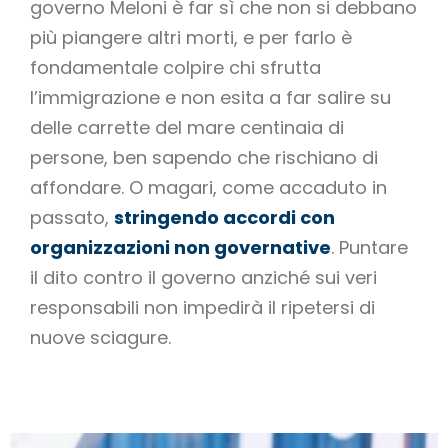
governo Meloni è far sì che non si debbano
più piangere altri morti, e per farlo è
fondamentale colpire chi sfrutta
l’immigrazione e non esita a far salire su
delle carrette del mare centinaia di
persone, ben sapendo che rischiano di
affondare. O magari, come accaduto in
passato,
stringendo accordi con
organizzazioni non governative
. Puntare
il dito contro il governo anziché sui veri
responsabili non impedirà il ripetersi di
nuove sciagure.