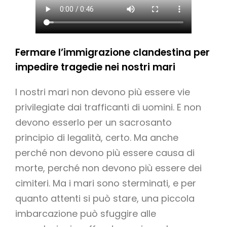
Fermare l’immigrazione clandestina per
impedire tragedie nei nostri mari
I nostri mari non devono più essere vie
privilegiate dai trafficanti di uomini. E non
devono esserlo per un sacrosanto
principio di legalità, certo. Ma anche
perché non devono più essere causa di
morte, perché non devono più essere dei
cimiteri. Ma i mari sono sterminati, e per
quanto attenti si può stare, una piccola
imbarcazione può sfuggire alle