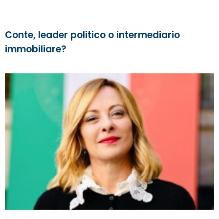
Conte, leader politico o intermediario
immobiliare?