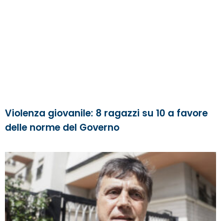
Violenza giovanile: 8 ragazzi su 10 a favore
delle norme del Governo