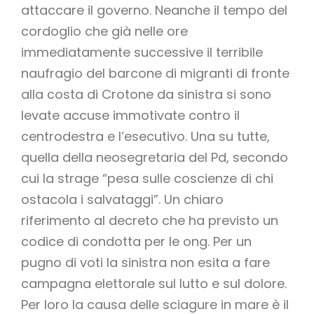
attaccare il governo. Neanche il tempo del
cordoglio che già nelle ore
immediatamente successive il terribile
naufragio del barcone di migranti di fronte
alla costa di Crotone da sinistra si sono
levate accuse immotivate contro il
centrodestra e l’esecutivo. Una su tutte,
quella della neosegretaria del Pd, secondo
cui la strage “pesa sulle coscienze di chi
ostacola i salvataggi”. Un chiaro
riferimento al decreto che ha previsto un
codice di condotta per le ong. Per un
pugno di voti la sinistra non esita a fare
campagna elettorale sul lutto e sul dolore.
Per loro la causa delle sciagure in mare è il