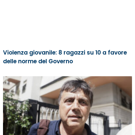
Violenza giovanile: 8 ragazzi su 10 a favore
delle norme del Governo