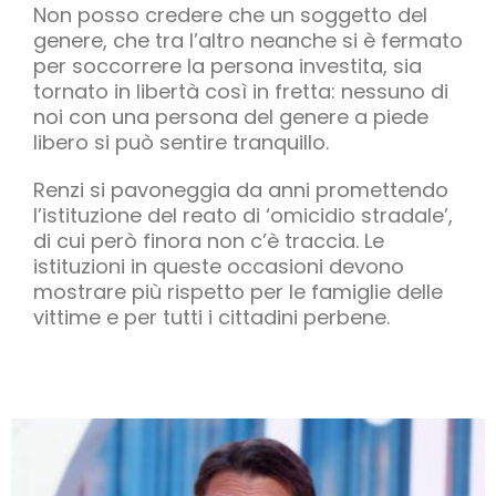
Non posso credere che un soggetto del
genere, che tra l’altro neanche si è fermato
per soccorrere la persona investita, sia
tornato in libertà così in fretta: nessuno di
noi con una persona del genere a piede
libero si può sentire tranquillo.
Renzi si pavoneggia da anni promettendo
l’istituzione del reato di ‘omicidio stradale’,
di cui però finora non c’è traccia. Le
istituzioni in queste occasioni devono
mostrare più rispetto per le famiglie delle
vittime e per tutti i cittadini perbene.