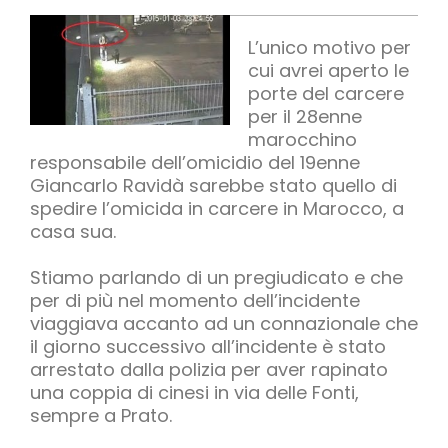
L’unico motivo per
cui avrei aperto le
porte del carcere
per il 28enne
marocchino
responsabile dell’omicidio del 19enne
Giancarlo Ravidà sarebbe stato quello di
spedire l’omicida in carcere in Marocco, a
casa sua.
Stiamo parlando di un pregiudicato e che
per di più nel momento dell’incidente
viaggiava accanto ad un connazionale che
il giorno successivo all’incidente è stato
arrestato dalla polizia per aver rapinato
una coppia di cinesi in via delle Fonti,
sempre a Prato.