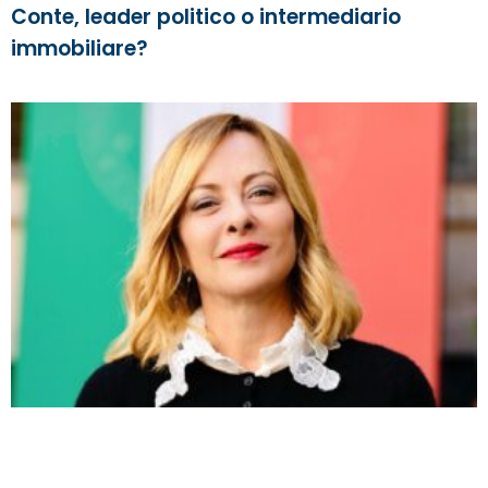
Conte, leader politico o intermediario
immobiliare?