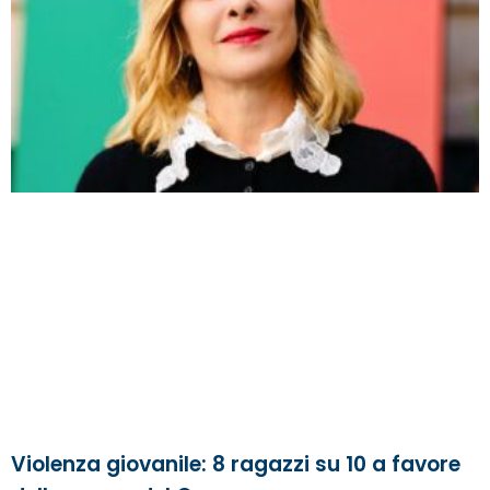
Violenza giovanile: 8 ragazzi su 10 a favore