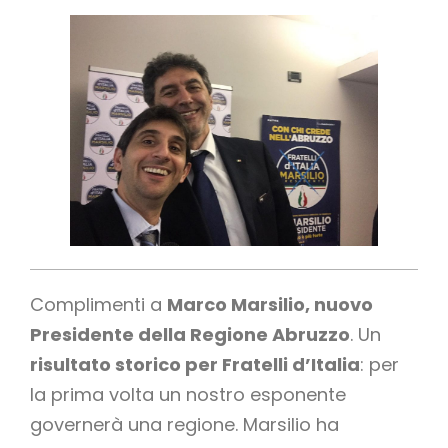
Complimenti a
Marco Marsilio, nuovo
Presidente della Regione Abruzzo
. Un
risultato storico per Fratelli d’Italia
: per
la prima volta un nostro esponente
governerà una regione. Marsilio ha