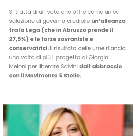
Si tratta di un voto che offre come unica
soluzione di governo credibile
un’alleanza
fra la Lega (che in Abruzzo prende il
27,5%) e le forze sovraniste e
conservatrici.
Il risultato delle urne rilancia
una volta di più il progetto di Giorgia
Meloni per liberare Salvini
dall’abbraccio
con il Movimento 5 Stelle.