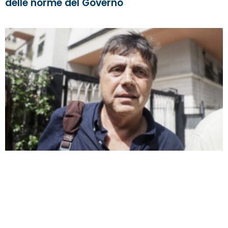
delle norme del Governo