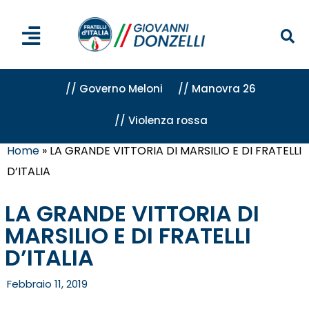
// Governo Meloni
// Manovra 26
// Violenza rossa
Home
»
LA GRANDE VITTORIA DI MARSILIO E DI FRATELLI
D’ITALIA
LA GRANDE VITTORIA DI
MARSILIO E DI FRATELLI
D’ITALIA
Febbraio 11, 2019