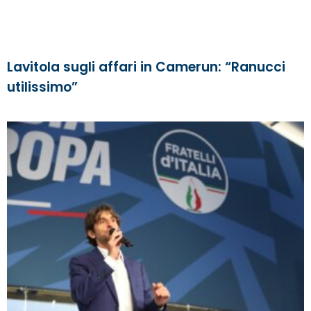
Lavitola sugli affari in Camerun: “Ranucci
utilissimo”