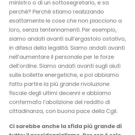
ministro o di un sottosegretario, e sa
perché? Perché stiamo realizzando
esattamente le cose che non piacciono a
loro, senza tentennamenti. Per esempio,
siamo andati avanti sull’ergastolo ostativo,
in difesa della legalità. Siamo andati avanti
nell’aumentare il personale per le forze
dell’ordine. Siamo andati avanti sugli aiuti
sulle bollette energetiche, e poi abbiamo
fatto partire la più grande rivoluzione
fiscale degli ultimi decenni e abbiamo
confermato l’abolizione del reddito di
cittadinanza, con buona pace della Cgil.
Ci sarebbe anche la sfida più grande di