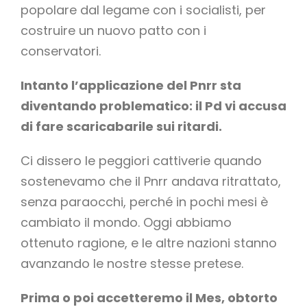
popolare dal legame con i socialisti, per
costruire un nuovo patto con i
conservatori.
Intanto l’applicazione del Pnrr sta
diventando problematico: il Pd vi accusa
di fare scaricabarile sui ritardi.
Ci dissero le peggiori cattiverie quando
sostenevamo che il Pnrr andava ritrattato,
senza paraocchi, perché in pochi mesi è
cambiato il mondo. Oggi abbiamo
ottenuto ragione, e le altre nazioni stanno
avanzando le nostre stesse pretese.
Prima o poi accetteremo il Mes, obtorto