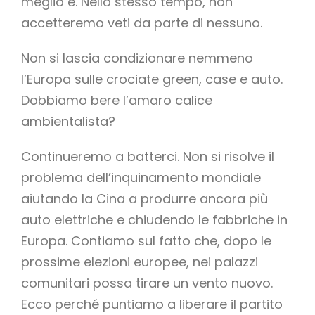
meglio è. Nello stesso tempo, non
accetteremo veti da parte di nessuno.
Non si lascia condizionare nemmeno
l’Europa sulle crociate green, case e auto.
Dobbiamo bere l’amaro calice
ambientalista?
Continueremo a batterci. Non si risolve il
problema dell’inquinamento mondiale
aiutando la Cina a produrre ancora più
auto elettriche e chiudendo le fabbriche in
Europa. Contiamo sul fatto che, dopo le
prossime elezioni europee, nei palazzi
comunitari possa tirare un vento nuovo.
Ecco perché puntiamo a liberare il partito