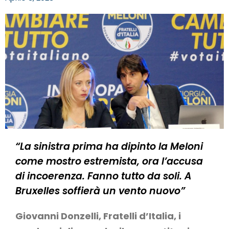
“La sinistra prima ha dipinto la Meloni
come mostro estremista, ora l’accusa
di incoerenza. Fanno tutto da soli. A
Bruxelles soffierà un vento nuovo”
Giovanni Donzelli, Fratelli d’Italia, i