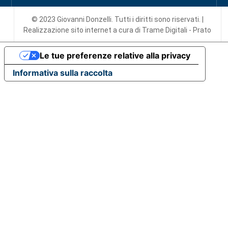
© 2023 Giovanni Donzelli. Tutti i diritti sono riservati. |
Realizzazione sito internet
a cura di Trame Digitali - Prato
Le tue preferenze relative alla privacy
Informativa sulla raccolta