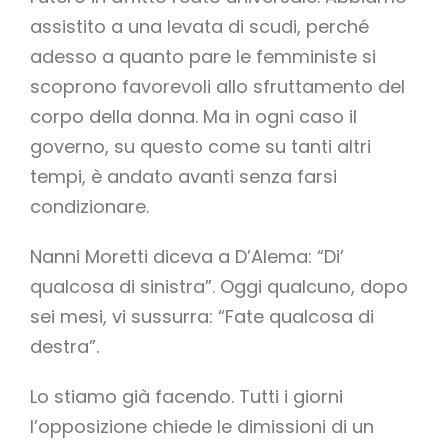
assistito a una levata di scudi, perché
adesso a quanto pare le femministe si
scoprono favorevoli allo sfruttamento del
corpo della donna. Ma in ogni caso il
governo, su questo come su tanti altri
tempi, è andato avanti senza farsi
condizionare.
Nanni Moretti diceva a D’Alema: “Di’
qualcosa di sinistra”. Oggi qualcuno, dopo
sei mesi, vi sussurra: “Fate qualcosa di
destra”.
Lo stiamo già facendo. Tutti i giorni
l’opposizione chiede le dimissioni di un