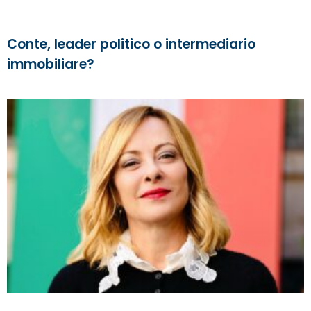
Conte, leader politico o intermediario
immobiliare?