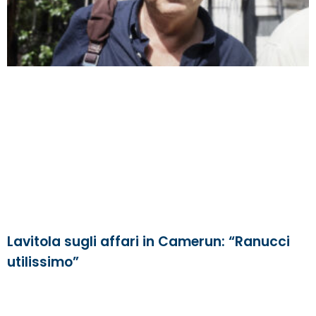
Lavitola sugli affari in Camerun: “Ranucci
utilissimo”