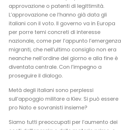
approvazione o patenti di legittimità.
L’approvazione ce l’hanno già data gli
italiani con il voto. Il governo va in Europa
per porre temi concreti di interesse
nazionale, come per l’appunto l’emergenza
migranti, che nell’ultimo consiglio non era
neanche nell’ordine del giorno e alla fine è
diventata centrale. Con l’impegno a
proseguire il dialogo.
Metà degli italiani sono perplessi
sull’appoggio militare a Kiev. Si può essere
pro Nato e sovranisti insieme?
Siamo tutti preoccupati per l’aumento dei