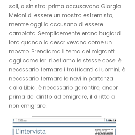
soli, a sinistra: prima accusavano Giorgia
Meloni di essere un mostro estremista,
mentre oggi la accusano di essere
cambiata. Semplicemente erano bugiardi
loro quando la descrivevano come un
mostro. Prendiamo il tema dei migranti:
oggi come ieri ripetiamo le stesse cose: è
necessario fermare i trafficanti di uomini, è
necessario fermare le navi in partenza
dalla Libia, è necessario garantire, ancor
prima del diritto ad emigrare, il diritto a
non emigrare.