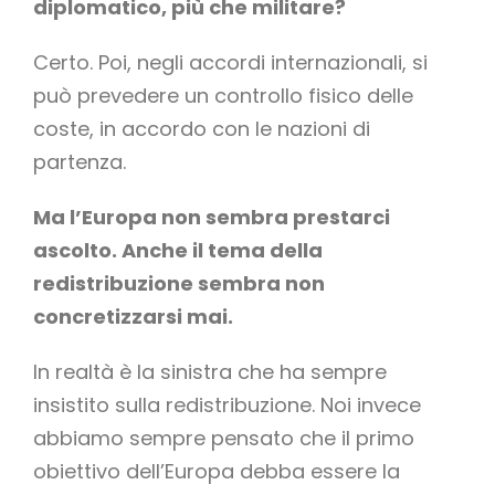
diplomatico, più che militare?
Certo. Poi, negli accordi internazionali, si
può prevedere un controllo fisico delle
coste, in accordo con le nazioni di
partenza.
Ma l’Europa non sembra prestarci
ascolto. Anche il tema della
redistribuzione sembra non
concretizzarsi mai.
In realtà è la sinistra che ha sempre
insistito sulla redistribuzione. Noi invece
abbiamo sempre pensato che il primo
obiettivo dell’Europa debba essere la