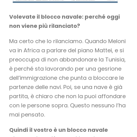
Volevate il blocco navale: perché oggi
non viene più rilanciato?
Ma certo che lo rilanciamo. Quando Meloni
va in Africa a parlare del piano Mattei, e si
preoccupa di non abbandonare la Tunisia,
è perché sta lavorando per una gesrione
dell’immigrazione che punta a bloccare le
partenze delle navi. Poi, se una nave è già
partita, è chiaro che non la puoi affondare
con le persone sopra. Questo nessuno l’ha
mai pensato.
Quindi il vostro è un blocco navale