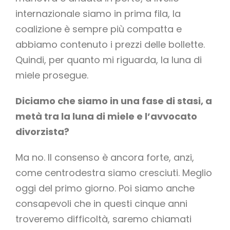
internazionale siamo in prima fila, la
coalizione è sempre più compatta e
abbiamo contenuto i prezzi delle bollette.
Quindi, per quanto mi riguarda, la luna di
miele prosegue.
Diciamo che siamo in una fase di stasi, a
metà tra la luna di miele e l’avvocato
divorzista?
Ma no. Il consenso è ancora forte, anzi,
come centrodestra siamo cresciuti. Meglio
oggi del primo giorno. Poi siamo anche
consapevoli che in questi cinque anni
troveremo difficoltà, saremo chiamati