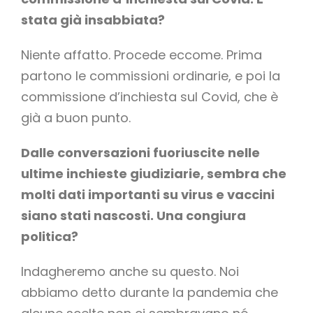
stata già insabbiata?
Niente affatto. Procede eccome. Prima
partono le commissioni ordinarie, e poi la
commissione d’inchiesta sul Covid, che è
già a buon punto.
Dalle conversazioni fuoriuscite nelle
ultime inchieste giudiziarie, sembra che
molti dati importanti su virus e vaccini
siano stati nascosti. Una congiura
politica?
Indagheremo anche su questo. Noi
abbiamo detto durante la pandemia che