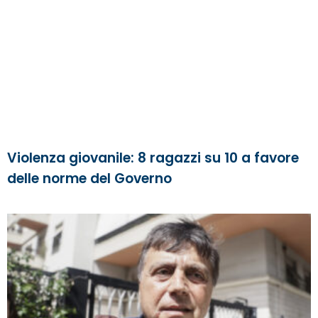
Violenza giovanile: 8 ragazzi su 10 a favore
delle norme del Governo