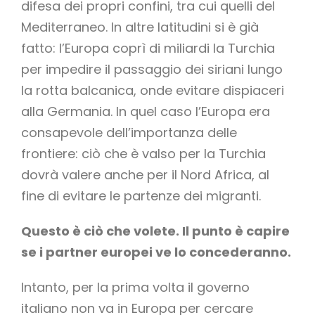
difesa dei propri confini, tra cui quelli del
Mediterraneo. In altre latitudini si è già
fatto: l’Europa coprì di miliardi la Turchia
per impedire il passaggio dei siriani lungo
la rotta balcanica, onde evitare dispiaceri
alla Germania. In quel caso l’Europa era
consapevole dell’importanza delle
frontiere: ciò che è valso per la Turchia
dovrà valere anche per il Nord Africa, al
fine di evitare le partenze dei migranti.
Questo è ciò che volete. Il punto è capire
se i partner europei ve lo concederanno.
Intanto, per la prima volta il governo
italiano non va in Europa per cercare