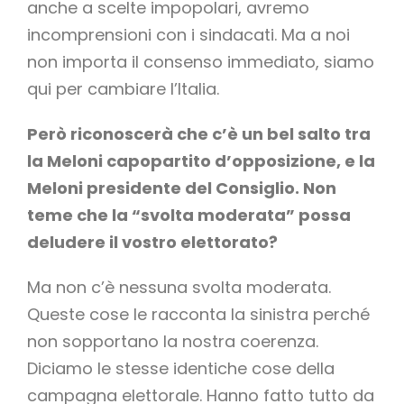
anche a scelte impopolari, avremo
incomprensioni con i sindacati. Ma a noi
non importa il consenso immediato, siamo
qui per cambiare l’Italia.
Però riconoscerà che c’è un bel salto tra
la Meloni capopartito d’opposizione, e la
Meloni presidente del Consiglio. Non
teme che la “svolta moderata” possa
deludere il vostro elettorato?
Ma non c’è nessuna svolta moderata.
Queste cose le racconta la sinistra perché
non sopportano la nostra coerenza.
Diciamo le stesse identiche cose della
campagna elettorale. Hanno fatto tutto da