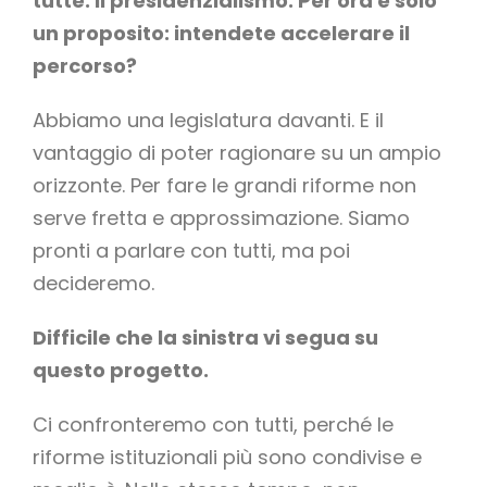
tutte: il presidenzialismo. Per ora è solo
un proposito: intendete accelerare il
percorso?
Abbiamo una legislatura davanti. E il
vantaggio di poter ragionare su un ampio
orizzonte. Per fare le grandi riforme non
serve fretta e approssimazione. Siamo
pronti a parlare con tutti, ma poi
decideremo.
Difficile che la sinistra vi segua su
questo progetto.
Ci confronteremo con tutti, perché le
riforme istituzionali più sono condivise e