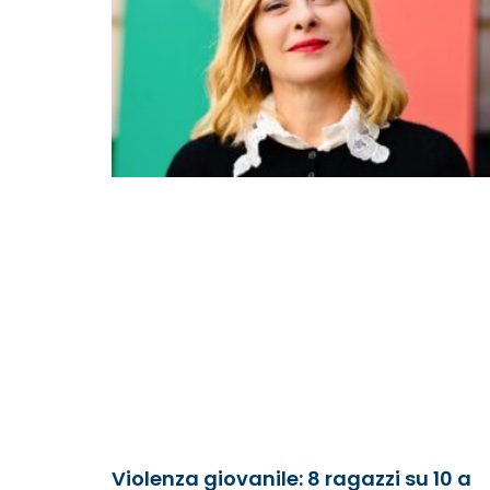
Violenza giovanile: 8 ragazzi su 10 a