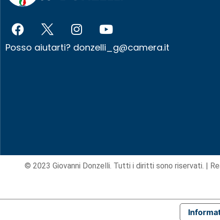
Posso aiutarti?
donzelli_g@camera.it
© 2023 Giovanni Donzelli. Tutti i diritti sono riservati. |
Re
Informat