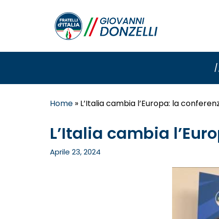
/
Home
»
L’Italia cambia l’Europa: la confere
L’Italia cambia l’Eur
Aprile 23, 2024