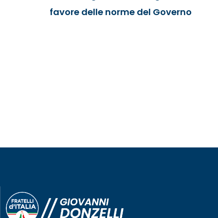
favore delle norme del Governo