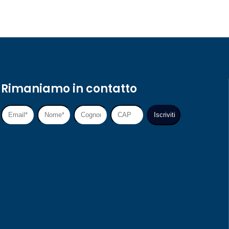
Rimaniamo in contatto