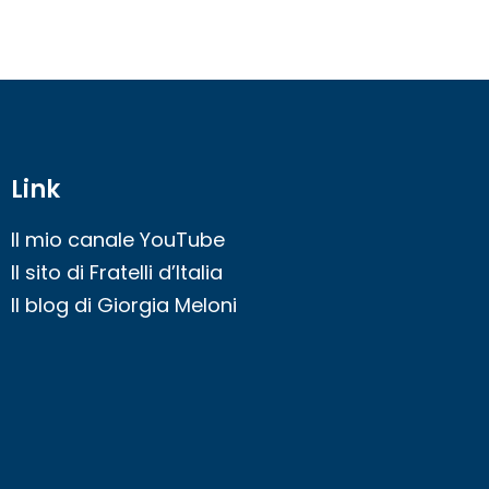
Link
Il mio canale YouTube
Il sito di Fratelli d’Italia
Il blog di Giorgia Meloni