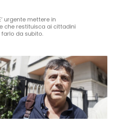
E’ urgente mettere in
che restituisca ai cittadini
farlo da subito.