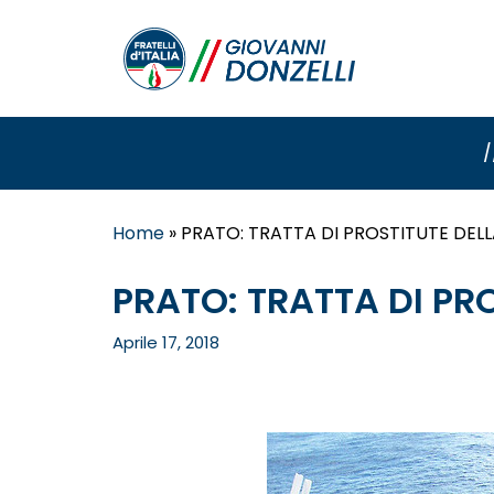
/
Home
»
PRATO: TRATTA DI PROSTITUTE DELL
PRATO: TRATTA DI PR
Aprile 17, 2018