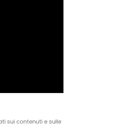
ati sui contenuti e sulle