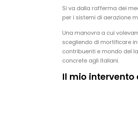
Si va dalla rafferma dei med
per i sistemi di aerazione m
Una manovra a cui volevamo
scegliendo di mortificare in
contribuenti e mondo del la
concrete agli italiani.
Il mio intervento