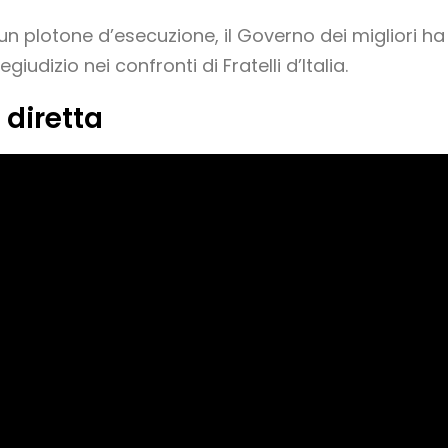
 plotone d’esecuzione, il Governo dei migliori h
giudizio nei confronti di Fratelli d’Italia.
 diretta