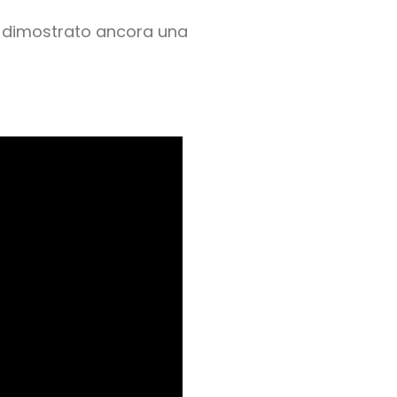
a dimostrato ancora una