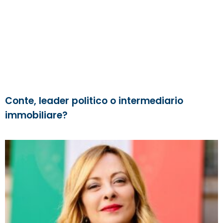
Conte, leader politico o intermediario
immobiliare?