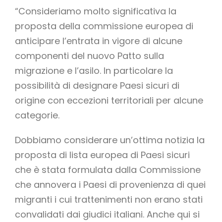
“Consideriamo molto significativa la
proposta della commissione europea di
anticipare l’entrata in vigore di alcune
componenti del nuovo Patto sulla
migrazione e l’asilo. In particolare la
possibilità di designare Paesi sicuri di
origine con eccezioni territoriali per alcune
categorie.
Dobbiamo considerare un’ottima notizia la
proposta di lista europea di Paesi sicuri
che è stata formulata dalla Commissione
che annovera i Paesi di provenienza di quei
migranti i cui trattenimenti non erano stati
convalidati dai giudici italiani. Anche qui si