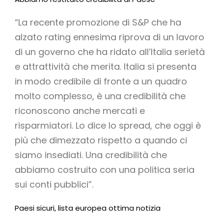
“La recente promozione di S&P che ha
alzato rating ennesima riprova di un lavoro
di un governo che ha ridato all’Italia serietà
e attrattività che merita. Italia si presenta
in modo credibile di fronte a un quadro
molto complesso, è una credibilità che
riconoscono anche mercati e
risparmiatori. Lo dice lo spread, che oggi è
più che dimezzato rispetto a quando ci
siamo insediati. Una credibilità che
abbiamo costruito con una politica seria
sui conti pubblici”.
Paesi sicuri, lista europea ottima notizia