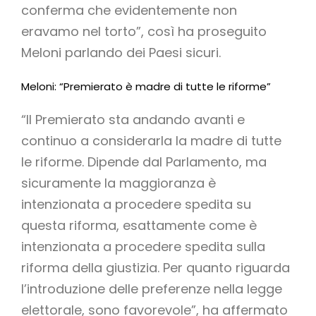
conferma che evidentemente non
eravamo nel torto”, così ha proseguito
Meloni parlando dei Paesi sicuri.
Meloni: “Premierato è madre di tutte le riforme”
“Il Premierato sta andando avanti e
continuo a considerarla la madre di tutte
le riforme. Dipende dal Parlamento, ma
sicuramente la maggioranza è
intenzionata a procedere spedita su
questa riforma, esattamente come è
intenzionata a procedere spedita sulla
riforma della giustizia. Per quanto riguarda
l’introduzione delle preferenze nella legge
elettorale, sono favorevole”, ha affermato