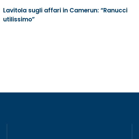
Lavitola sugli affari in Camerun: “Ranucci
utilissimo”