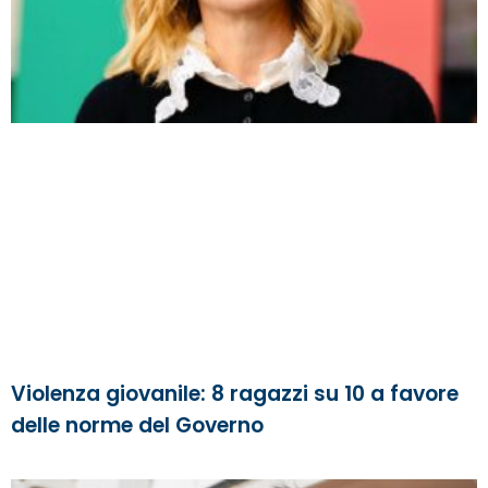
Violenza giovanile: 8 ragazzi su 10 a favore
delle norme del Governo