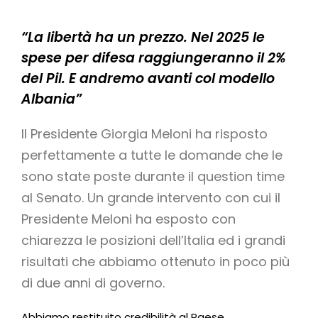
“La libertà ha un prezzo. Nel 2025 le
spese per difesa raggiungeranno il 2%
del Pil. E andremo avanti col modello
Albania”
Il Presidente Giorgia Meloni ha risposto
perfettamente a tutte le domande che le
sono state poste durante il question time
al Senato. Un grande intervento con cui il
Presidente Meloni ha esposto con
chiarezza le posizioni dell’Italia ed i grandi
risultati che abbiamo ottenuto in poco più
di due anni di governo.
Abbiamo restituito credibilità al Paese