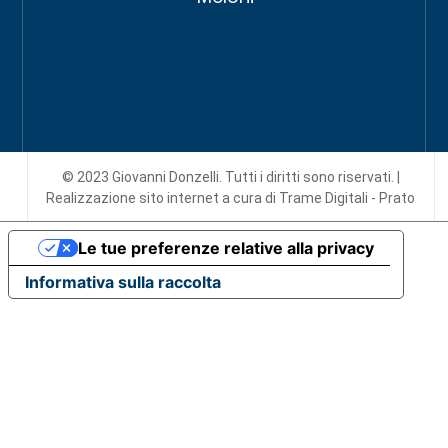
© 2023 Giovanni Donzelli. Tutti i diritti sono riservati. |
Realizzazione sito internet
a cura di Trame Digitali - Prato
Le tue preferenze relative alla privacy
Informativa sulla raccolta