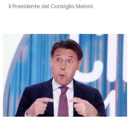
il Presidente del Consiglio Meloni.