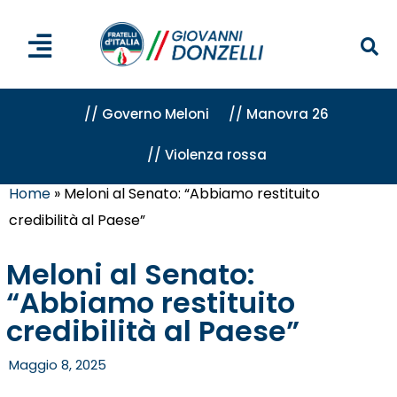
// Governo Meloni
// Manovra 26
// Violenza rossa
Home
»
Meloni al Senato: “Abbiamo restituito
credibilità al Paese”
Meloni al Senato:
“Abbiamo restituito
credibilità al Paese”
Maggio 8, 2025