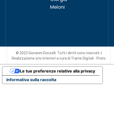
Meloni
© 2023 Giovanni Donzelli. Tutti i diritti sono riservati. |
Realizzazione sito internet
a cura di Trame Digitali - Prato
Le tue preferenze relative alla privacy
Informativa sulla raccolta