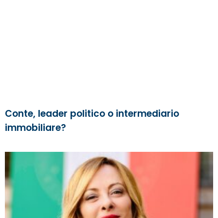
Conte, leader politico o intermediario
immobiliare?