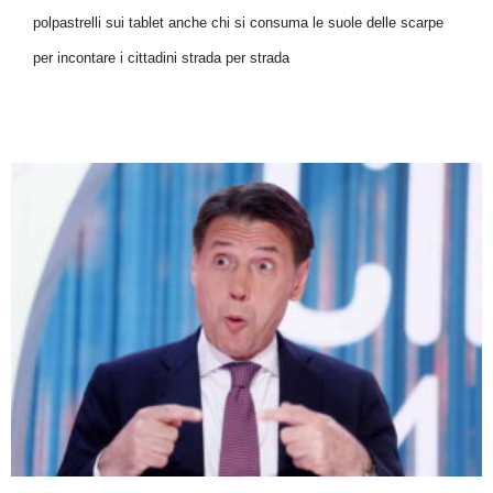
polpastrelli sui tablet anche chi si consuma le suole delle scarpe
per incontare i cittadini strada per strada