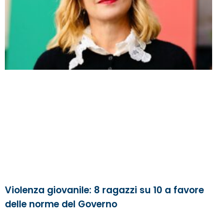
Violenza giovanile: 8 ragazzi su 10 a favore
delle norme del Governo