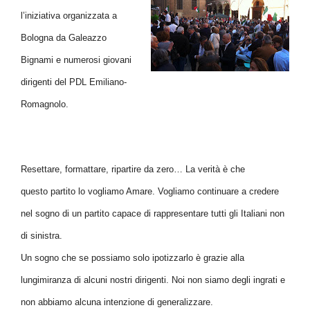
l’iniziativa organizzata a
Bologna da Galeazzo
Bignami e numerosi giovani
dirigenti del PDL Emiliano-
Romagnolo.
Resettare, formattare, ripartire da zero… La verità è che
questo partito lo vogliamo Amare. Vogliamo continuare a credere
nel sogno di un partito capace di rappresentare tutti gli Italiani non
di sinistra.
Un sogno che se possiamo solo ipotizzarlo è grazie alla
lungimiranza di alcuni nostri dirigenti. Noi non siamo degli ingrati e
non abbiamo alcuna intenzione di generalizzare.