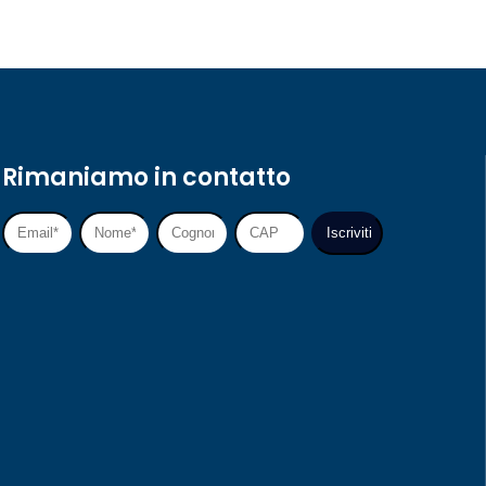
Rimaniamo in contatto