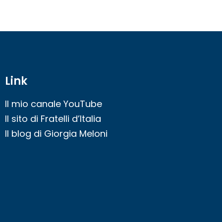
Link
Il mio canale YouTube
Il sito di Fratelli d’Italia
Il blog di Giorgia Meloni