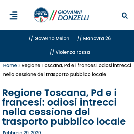
// Governo Meloni
// Manovra 26
// Violenza rossa
Home
»
Regione Toscana, Pd e i francesi: odiosi intrecci
nella cessione del trasporto pubblico locale
Regione Toscana, Pd e i
francesi: odiosi intrecci
nella cessione del
trasporto pubblico locale
Febbraio 29, 2020