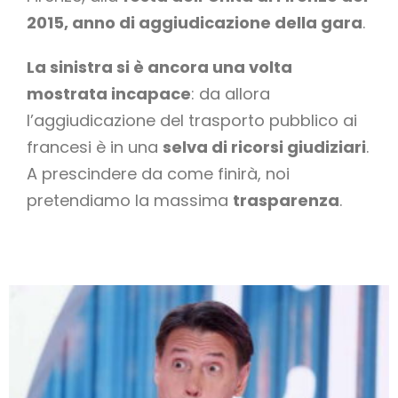
2015, anno di aggiudicazione della gara
.
La sinistra si è ancora una volta
mostrata incapace
: da allora
l’aggiudicazione del trasporto pubblico ai
francesi è in una
selva di ricorsi giudiziari
.
A prescindere da come finirà, noi
pretendiamo la massima
trasparenza
.