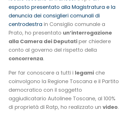
esposto presentato alla Magistratura e la
denuncia dei consiglieri comunali di
centrodestra
in Consiglio comunale a
Prato, ho presentato
un’interrogazione
alla Camera dei Deputati
per chiedere
conto al governo del rispetto della
concorrenza
.
Per far conoscere a tutti i
legami
che
coinvolgono la Regione Toscana e il Partito
democratico con il soggetto
aggiudicatario Autolinee Toscane, al 100%
di proprietà di Ratp, ho realizzato un
video
.