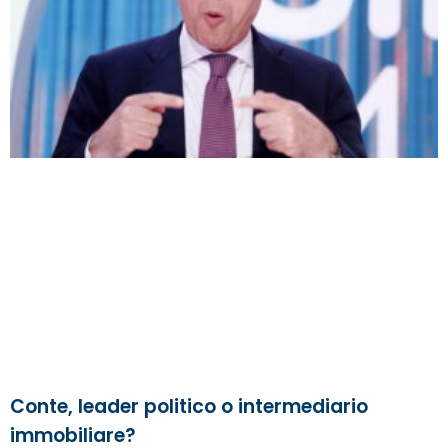
Conte, leader politico o intermediario
immobiliare?