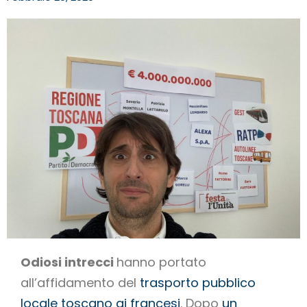
Odiosi intrecci
hanno portato
all’affidamento del
trasporto pubblico
locale toscano ai francesi
. Dopo
un