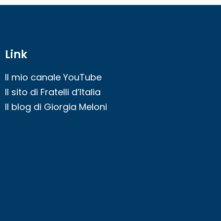
Link
Il mio canale YouTube
Il sito di Fratelli d’Italia
Il blog di Giorgia Meloni