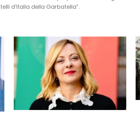
elli d’Italia della Garbatella”.