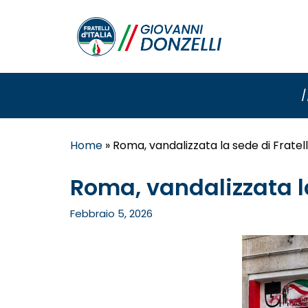
/
Home
»
Roma, vandalizzata la sede di Fratelli
Roma, vandalizzata la 
Febbraio 5, 2026