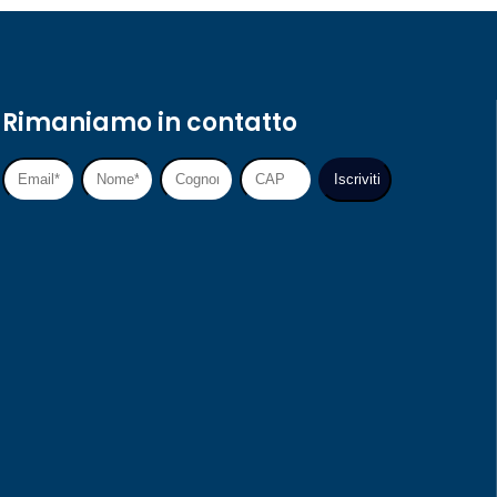
Rimaniamo in contatto