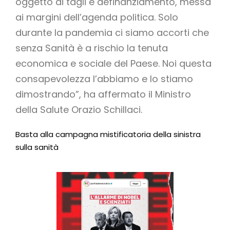
oggetto di tagli e definanziamento, messa
ai margini dell’agenda politica. Solo
durante la pandemia ci siamo accorti che
senza Sanità è a rischio la tenuta
economica e sociale del Paese. Noi questa
consapevolezza l’abbiamo e lo stiamo
dimostrando”, ha affermato il Ministro
della Salute Orazio Schillaci.
Basta alla campagna mistificatoria della sinistra
sulla sanità