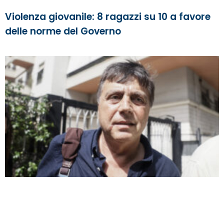
Violenza giovanile: 8 ragazzi su 10 a favore
delle norme del Governo