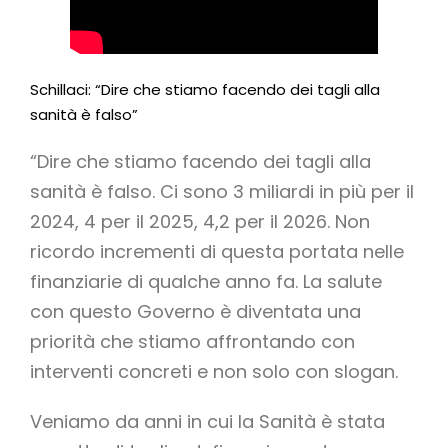
Schillaci: “Dire che stiamo facendo dei tagli alla
sanità è falso”
“Dire che stiamo facendo dei tagli alla
sanità è falso. Ci sono 3 miliardi in più per il
2024, 4 per il 2025, 4,2 per il 2026. Non
ricordo incrementi di questa portata nelle
finanziarie di qualche anno fa. La salute
con questo Governo è diventata una
priorità che stiamo affrontando con
interventi concreti e non solo con slogan.
Veniamo da anni in cui la Sanità è stata