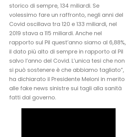
storico di sempre, 134 miliardi. Se
volessimo fare un raffronto, negli anni del
Covid oscillava tra 120 e 133 miliardi, nel
2019 stava a 115 miliardi. Anche nel
rapporto sul Pil quest’anno siamo al 6,88%,
il dato più alto di sempre in rapporto al Pil
salvo l’anno del Covid. L’unica tesi che non
si può sostenere è che abbiamo tagliato”,
ha dichiarato il Presidente Meloni in merito
alle fake news sinistre sui tagli alla sanità
fatti dal governo.