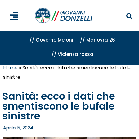
// Governo Meloni
// Manovra 26
// Violenza rossa
Home
»
Sanità: ecco i dati che smentiscono le bufale
sinistre
Sanità: ecco i dati che
smentiscono le bufale
sinistre
Aprile 5, 2024