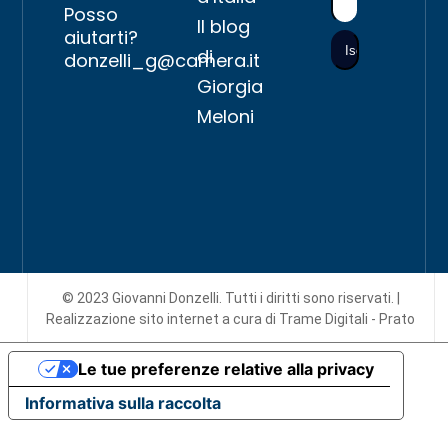
Posso
Il blog
aiutarti?
di
donzelli_g@camera.it
Giorgia
Meloni
© 2023 Giovanni Donzelli. Tutti i diritti sono riservati. |
Realizzazione sito internet
a cura di Trame Digitali - Prato
Le tue preferenze relative alla privacy
Informativa sulla raccolta