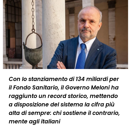
Con lo stanziamento di 134 miliardi per
il Fondo Sanitario, il Governo Meloni ha
raggiunto un record storico, mettendo
a disposizione del sistema la cifra più
alta di sempre: chi sostiene il contrario,
mente agli italiani