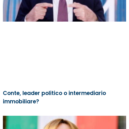
Conte, leader politico o intermediario
immobiliare?