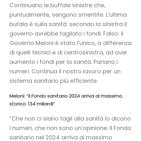
Continuano le buffale sinistre che,
puntualmente, vengono smentite. L’ultima
bufala è sulla sanità: secondo la sinistra il
governo avrebbe tagliato i fondi. Falso: il
Governo Meloni è stato l’unico, a differenza
di quelli tecnici e di centrosinistra, ad aver
aumento i fondi per la sanità. Parlano i
numeri. Continua il nostro lavoro per un
sistema sanitario più efficiente.
Meloni: “Il Fondo sanitario 2024 arriva al massimo
storico: 134 miliardi”
“Che non ci siano tagli alla sanità lo dicono
i numeri, che non sono un’opinione. Il Fondo
sanitario nel 2024 arriva al massimo