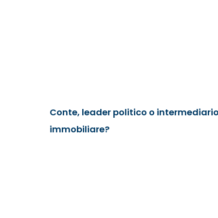
Conte, leader politico o intermediari
immobiliare?