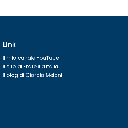
Link
Il mio canale YouTube
Il sito di Fratelli d’Italia
Il blog di Giorgia Meloni