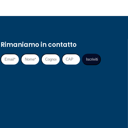
Rimaniamo in contatto