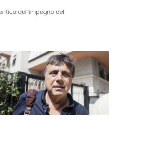
tentica dell’impegno del