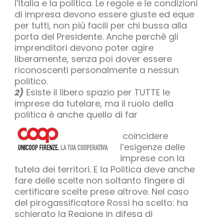
l’Italia e la politica. Le regole e le condizioni
di impresa devono essere giuste ed eque
per tutti, non più facili per chi bussa alla
porta del Presidente. Anche perchè gli
imprenditori devono poter agire
liberamente, senza poi dover essere
riconoscenti personalmente a nessun
politico.
2)
Esiste il libero spazio per TUTTE le
imprese da tutelare, ma il ruolo della
politica è anche quello di far
coincidere
l’esigenze delle
imprese con la
tutela dei territori. E la Politica deve anche
fare delle scelte non soltanto fingere di
certificare scelte prese altrove. Nel caso
del pirogassificatore Rossi ha scelto: ha
schierato la Regione in difesa di