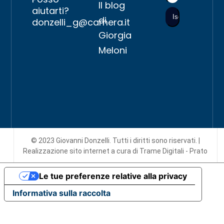
Il blog
aiutarti?
di
donzelli_g@camera.it
Giorgia
Meloni
© 2023 Giovanni Donzelli. Tutti i diritti sono riservati. |
Realizzazione sito internet
a cura di Trame Digitali - Prato
Le tue preferenze relative alla privacy
Informativa sulla raccolta