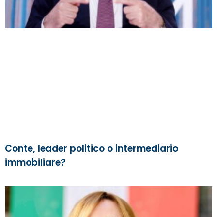
Conte, leader politico o intermediario
immobiliare?