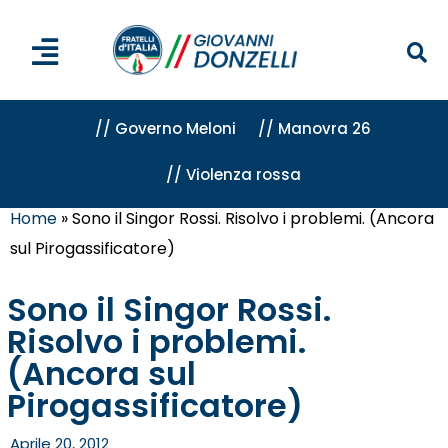
// Governo Meloni
// Manovra 26
// Violenza rossa
Home
»
Sono il Singor Rossi. Risolvo i problemi. (Ancora
sul Pirogassificatore)
Sono il Singor Rossi.
Risolvo i problemi.
(Ancora sul
Pirogassificatore)
Aprile 20, 2012