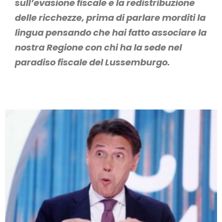
sull’evasione fiscale e la redistribuzione
delle ricchezze, prima di parlare morditi la
lingua pensando che hai fatto associare la
nostra Regione con chi ha la sede nel
paradiso fiscale del Lussemburgo.