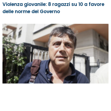
Violenza giovanile: 8 ragazzi su 10 a favore
delle norme del Governo