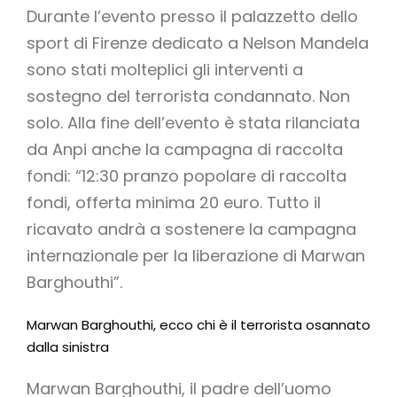
Durante l’evento presso il palazzetto dello
sport di Firenze dedicato a Nelson Mandela
sono stati molteplici gli interventi a
sostegno del terrorista condannato. Non
solo. Alla fine dell’evento è stata rilanciata
da Anpi anche la campagna di raccolta
fondi: “12:30 pranzo popolare di raccolta
fondi, offerta minima 20 euro. Tutto il
ricavato andrà a sostenere la campagna
internazionale per la liberazione di Marwan
Barghouthi”.
Marwan Barghouthi, ecco chi è il terrorista osannato
dalla sinistra
Marwan Barghouthi, il padre dell’uomo