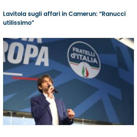
Lavitola sugli affari in Camerun: “Ranucci
utilissimo”