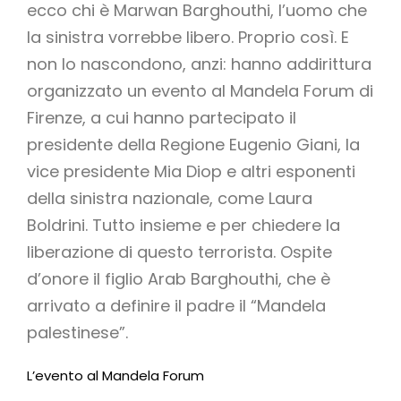
ecco chi è Marwan Barghouthi, l’uomo che
la sinistra vorrebbe libero. Proprio così. E
non lo nascondono, anzi: hanno addirittura
organizzato un evento al Mandela Forum di
Firenze, a cui hanno partecipato il
presidente della Regione Eugenio Giani, la
vice presidente Mia Diop e altri esponenti
della sinistra nazionale, come Laura
Boldrini. Tutto insieme e per chiedere la
liberazione di questo terrorista. Ospite
d’onore il figlio Arab Barghouthi, che è
arrivato a definire il padre il “Mandela
palestinese”.
L’evento al Mandela Forum