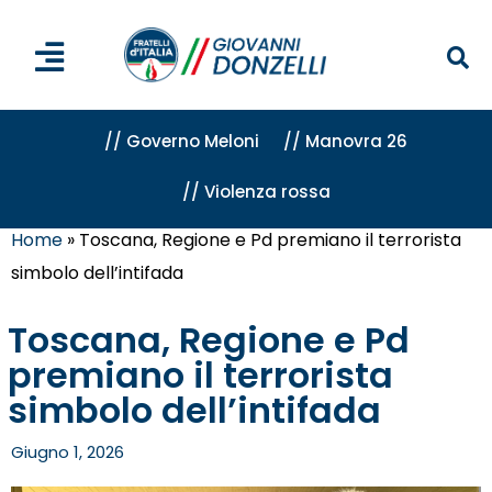
// Governo Meloni
// Manovra 26
// Violenza rossa
Home
»
Toscana, Regione e Pd premiano il terrorista
simbolo dell’intifada
Toscana, Regione e Pd
premiano il terrorista
simbolo dell’intifada
Giugno 1, 2026