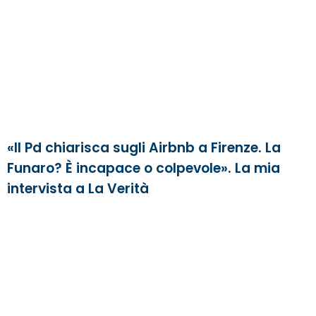
«Il Pd chiarisca sugli Airbnb a Firenze. La
Funaro? È incapace o colpevole». La mia
intervista a La Verità