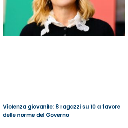
Violenza giovanile: 8 ragazzi su 10 a favore
delle norme del Governo