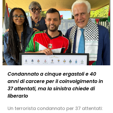
Condannato a cinque ergastoli e 40
anni di carcere per il coinvolgimento in
37 attentati, ma la sinistra chiede di
liberarlo
Un terrorista condannato per 37 attentati: