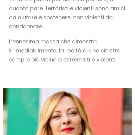
quanto pare, terroristi e violenti sono amici
da aiutare e sostenere, non violenti da
condannare.
L’ennesima mossa che dimostra,
irrimediabilmente, la realtà di una sinistra
sempre più vicina a estremisti e violenti.